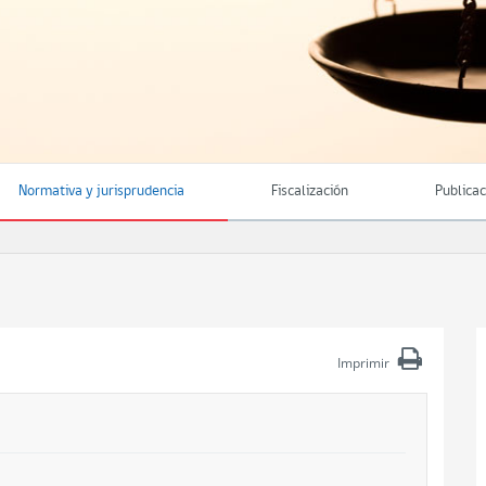
Normativa y jurisprudencia
Fiscalización
Publica
Imprimir