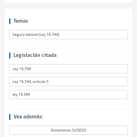
Temas
Seguro laboral (Ley 16.744)
Legislación citada
Ley 16.744
Ley 16.744, artículo 5
ley 19.394
Vea además:
Dictámenes SUSESO