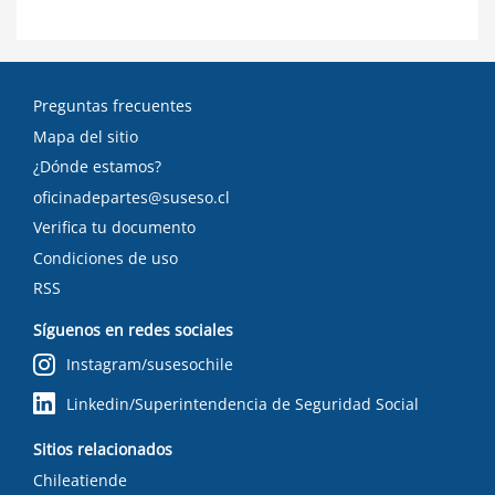
Preguntas frecuentes
Mapa del sitio
¿Dónde estamos?
oficinadepartes@suseso.cl
Verifica tu documento
Condiciones de uso
RSS
Síguenos en redes sociales
Instagram/susesochile
Linkedin/Superintendencia de Seguridad Social
Sitios relacionados
Chileatiende