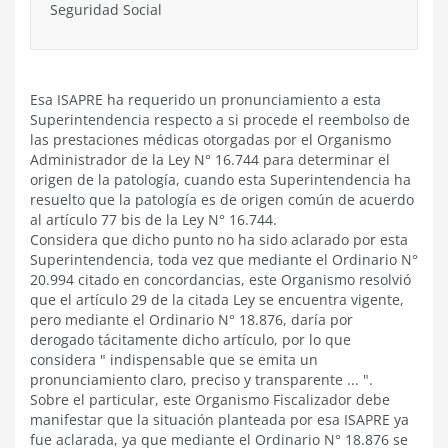
Seguridad Social
Esa ISAPRE ha requerido un pronunciamiento a esta
Superintendencia respecto a si procede el reembolso de
las prestaciones médicas otorgadas por el Organismo
Administrador de la Ley N° 16.744 para determinar el
origen de la patología, cuando esta Superintendencia ha
resuelto que la patología es de origen común de acuerdo
al artículo 77 bis de la Ley N° 16.744.
Considera que dicho punto no ha sido aclarado por esta
Superintendencia, toda vez que mediante el Ordinario N°
20.994 citado en concordancias, este Organismo resolvió
que el artículo 29 de la citada Ley se encuentra vigente,
pero mediante el Ordinario N° 18.876, daría por
derogado tácitamente dicho artículo, por lo que
considera " indispensable que se emita un
pronunciamiento claro, preciso y transparente ... ".
Sobre el particular, este Organismo Fiscalizador debe
manifestar que la situación planteada por esa ISAPRE ya
fue aclarada, ya que mediante el Ordinario N° 18.876 se