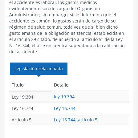
el accidente es laboral, los gastos médicos
evidentemente son de cargo del Organismo
Administrador; sin embargo, si se determina que el
accidente es común, lo gastos serán de cargo de su
régimen de salud común, toda vez que si bien dicho
gasto emana de la obligación asistencial establecida en
el artículo 29 citado, de acuerdo al artículo 5° de la Ley
N° 16.744, ello se encuentra supeditado a la calificación
del accidente
Legislación relacionada
Título
Detalle
ley 19.394
Ley 19.394
Ley 16.744
Ley 16.744
Artículo 5
Ley 16.744, artículo 5