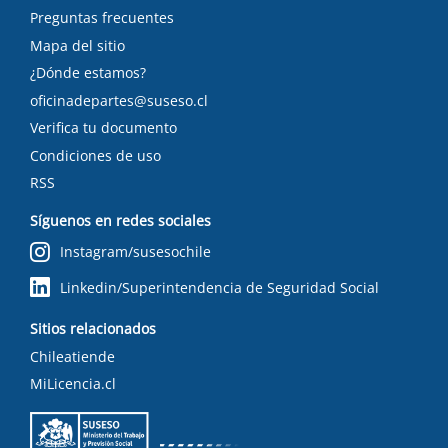
Preguntas frecuentes
Mapa del sitio
¿Dónde estamos?
oficinadepartes@suseso.cl
Verifica tu documento
Condiciones de uso
RSS
Síguenos en redes sociales
Instagram/susesochile
Linkedin/Superintendencia de Seguridad Social
Sitios relacionados
Chileatiende
MiLicencia.cl