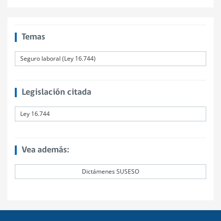
Temas
Seguro laboral (Ley 16.744)
Legislación citada
Ley 16.744
Vea además:
Dictámenes SUSESO