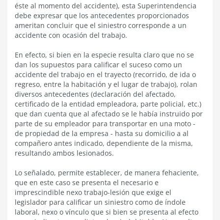
éste al momento del accidente), esta Superintendencia
debe expresar que los antecedentes proporcionados
ameritan concluir que el siniestro corresponde a un
accidente con ocasión del trabajo.
En efecto, si bien en la especie resulta claro que no se
dan los supuestos para calificar el suceso como un
accidente del trabajo en el trayecto (recorrido, de ida o
regreso, entre la habitación y el lugar de trabajo), rolan
diversos antecedentes (declaración del afectado,
certificado de la entidad empleadora, parte policial, etc.)
que dan cuenta que al afectado se le había instruido por
parte de su empleador para transportar en una moto -
de propiedad de la empresa - hasta su domicilio a al
compañero antes indicado, dependiente de la misma,
resultando ambos lesionados.
Lo señalado, permite establecer, de manera fehaciente,
que en este caso se presenta el necesario e
imprescindible nexo trabajo-lesión que exige el
legislador para calificar un siniestro como de índole
laboral, nexo o vínculo que si bien se presenta al efecto