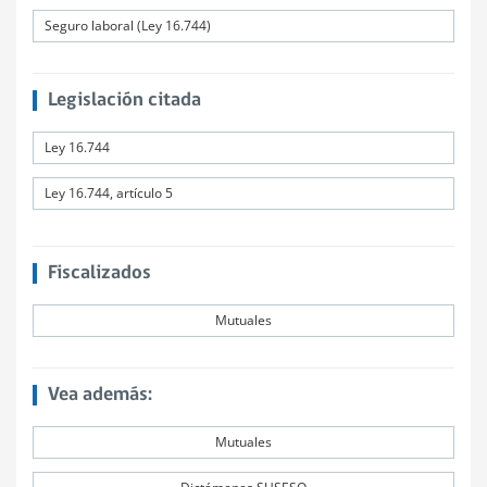
Seguro laboral (Ley 16.744)
Legislación citada
Ley 16.744
Ley 16.744, artículo 5
Fiscalizados
Mutuales
Vea además:
Mutuales