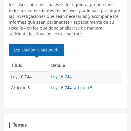
los casos sobre los cuales se le requiera, proporcione
todos los antecedentes respectivos y, además, practique
las investigaciones que sean necesarias y acompañe los
informes que sean pertinentes - especialmente de su
Fiscalía - en los que debe analizarse de manera
suficiente la situación se que se trate
Legislación relacionada
Título
Detalle
Ley 16.744
Ley 16.744
Artículo 5
Ley 16.744, artículo 5
Temas