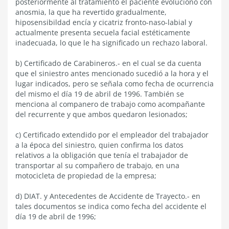
posteriormente al tratamiento el paciente evolucionó con
anosmia, la que ha revertido gradualmente,
hiposensibildad encía y cicatriz fronto-naso-labial y
actualmente presenta secuela facial estéticamente
inadecuada, lo que le ha significado un rechazo laboral.
b) Certificado de Carabineros.- en el cual se da cuenta
que el siniestro antes mencionado sucedió a la hora y el
lugar indicados, pero se señala como fecha de ocurrencia
del mismo el día 19 de abril de 1996. También se
menciona al companero de trabajo como acompañante
del recurrente y que ambos quedaron lesionados;
c) Certificado extendido por el empleador del trabajador
a la época del siniestro, quien confirma los datos
relativos a la obligación que tenía el trabajador de
transportar al su compañero de trabajo, en una
motocicleta de propiedad de la empresa;
d) DIAT. y Antecedentes de Accidente de Trayecto.- en
tales documentos se indica como fecha del accidente el
día 19 de abril de 1996;