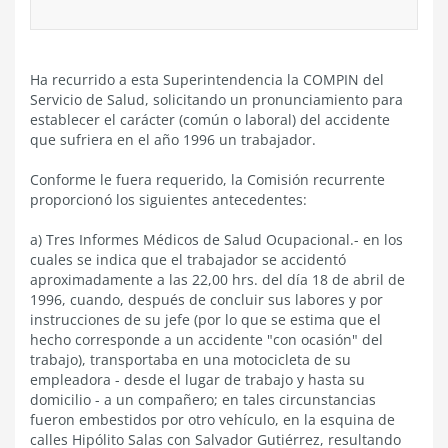
Ha recurrido a esta Superintendencia la COMPIN del
Servicio de Salud, solicitando un pronunciamiento para
establecer el carácter (común o laboral) del accidente
que sufriera en el año 1996 un trabajador.
Conforme le fuera requerido, la Comisión recurrente
proporcionó los siguientes antecedentes:
a) Tres Informes Médicos de Salud Ocupacional.- en los
cuales se indica que el trabajador se accidentó
aproximadamente a las 22,00 hrs. del día 18 de abril de
1996, cuando, después de concluir sus labores y por
instrucciones de su jefe (por lo que se estima que el
hecho corresponde a un accidente "con ocasión" del
trabajo), transportaba en una motocicleta de su
empleadora - desde el lugar de trabajo y hasta su
domicilio - a un compañero; en tales circunstancias
fueron embestidos por otro vehículo, en la esquina de
calles Hipólito Salas con Salvador Gutiérrez, resultando