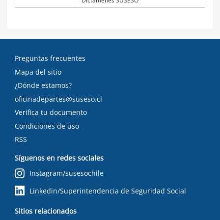
Dictámenes SUSESO
Preguntas frecuentes
Mapa del sitio
¿Dónde estamos?
oficinadepartes@suseso.cl
Verifica tu documento
Condiciones de uso
RSS
Síguenos en redes sociales
Instagram/susesochile
Linkedin/Superintendencia de Seguridad Social
Sitios relacionados