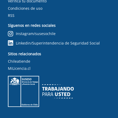
Verifica tu documento
Condiciones de uso
RSS
Síguenos en redes sociales
Instagram/susesochile
Linkedin/Superintendencia de Seguridad Social
Sitios relacionados
Chileatiende
MiLicencia.cl