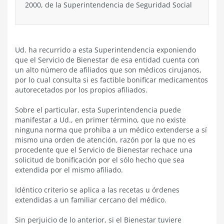
2000, de la Superintendencia de Seguridad Social
Ud. ha recurrido a esta Superintendencia exponiendo
que el Servicio de Bienestar de esa entidad cuenta con
un alto número de afiliados que son médicos cirujanos,
por lo cual consulta si es factible bonificar medicamentos
autorecetados por los propios afiliados.
Sobre el particular, esta Superintendencia puede
manifestar a Ud., en primer término, que no existe
ninguna norma que prohiba a un médico extenderse a sí
mismo una orden de atención, razón por la que no es
procedente que el Servicio de Bienestar rechace una
solicitud de bonificación por el sólo hecho que sea
extendida por el mismo afiliado.
Idéntico criterio se aplica a las recetas u órdenes
extendidas a un familiar cercano del médico.
Sin perjuicio de lo anterior, si el Bienestar tuviere