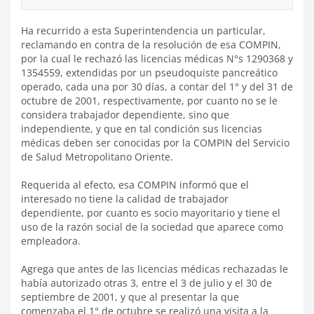
Ha recurrido a esta Superintendencia un particular,
reclamando en contra de la resolución de esa COMPIN,
por la cual le rechazó las licencias médicas N°s 1290368 y
1354559, extendidas por un pseudoquiste pancreático
operado, cada una por 30 días, a contar del 1° y del 31 de
octubre de 2001, respectivamente, por cuanto no se le
considera trabajador dependiente, sino que
independiente, y que en tal condición sus licencias
médicas deben ser conocidas por la COMPIN del Servicio
de Salud Metropolitano Oriente.
Requerida al efecto, esa COMPIN informó que el
interesado no tiene la calidad de trabajador
dependiente, por cuanto es socio mayoritario y tiene el
uso de la razón social de la sociedad que aparece como
empleadora.
Agrega que antes de las licencias médicas rechazadas le
había autorizado otras 3, entre el 3 de julio y el 30 de
septiembre de 2001, y que al presentar la que
comenzaba el 1° de octubre se realizó una visita a la