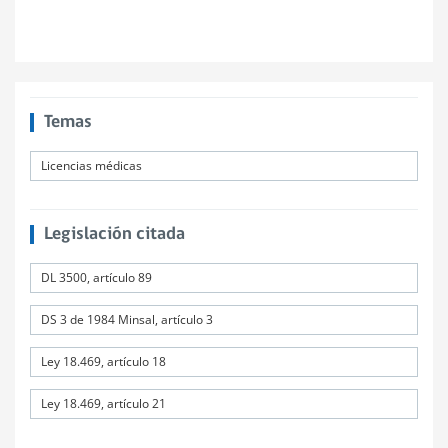
Temas
Licencias médicas
Legislación citada
DL 3500, artículo 89
DS 3 de 1984 Minsal, artículo 3
Ley 18.469, artículo 18
Ley 18.469, artículo 21