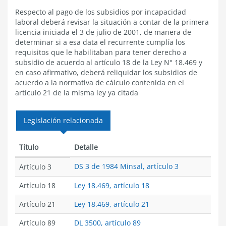
Respecto al pago de los subsidios por incapacidad
laboral deberá revisar la situación a contar de la primera
licencia iniciada el 3 de julio de 2001, de manera de
determinar si a esa data el recurrente cumplía los
requisitos que le habilitaban para tener derecho a
subsidio de acuerdo al artículo 18 de la Ley N° 18.469 y
en caso afirmativo, deberá reliquidar los subsidios de
acuerdo a la normativa de cálculo contenida en el
artículo 21 de la misma ley ya citada
Legislación relacionada
Título
Detalle
DS 3 de 1984 Minsal, artículo 3
Artículo 3
Artículo 18
Ley 18.469, artículo 18
Artículo 21
Ley 18.469, artículo 21
Artículo 89
DL 3500, artículo 89