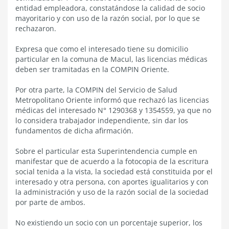
entidad empleadora, constatándose la calidad de socio
mayoritario y con uso de la razón social, por lo que se
rechazaron.
Expresa que como el interesado tiene su domicilio
particular en la comuna de Macul, las licencias médicas
deben ser tramitadas en la COMPIN Oriente.
Por otra parte, la COMPIN del Servicio de Salud
Metropolitano Oriente informó que rechazó las licencias
médicas del interesado N° 1290368 y 1354559, ya que no
lo considera trabajador independiente, sin dar los
fundamentos de dicha afirmación.
Sobre el particular esta Superintendencia cumple en
manifestar que de acuerdo a la fotocopia de la escritura
social tenida a la vista, la sociedad está constituida por el
interesado y otra persona, con aportes igualitarios y con
la administración y uso de la razón social de la sociedad
por parte de ambos.
No existiendo un socio con un porcentaje superior, los