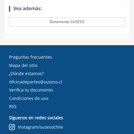
Vea además:
Dictámenes SUSESO
Preguntas frecuentes
Mapa del sitio
¿Dónde estamos?
oficinadepartes@suseso.cl
Verifica tu documento
Condiciones de uso
RSS
Síguenos en redes sociales
Instagram/susesochile