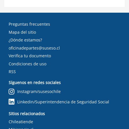
Preguntas frecuentes
Mapa del sitio
¿Dónde estamos?
oficinadepartes@suseso.cl
Verifica tu documento
Condiciones de uso
RSS
Síguenos en redes sociales
Instagram/susesochile
Linkedin/Superintendencia de Seguridad Social
Sitios relacionados
Chileatiende