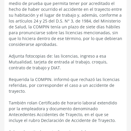
medio de prueba que permita tener por acreditado el
hecho de haber ocurrido el accidente en el trayecto entre
su habitación y el lugar de trabajo y, además, conforme a
los artículos 24 y 25 del D.S. N° 3, de 1984, del Ministerio
de Salud, la COMPIN tenía un plazo de siete días hábiles
para pronunciarse sobre las licencias mencionadas, sin
que lo hiciera dentro de ese término, por lo que debieran
considerarse aprobadas.
Adjunta fotocopias de: las licencias, ingreso a esa
Mutualidad, tarjeta de entrada al trabajo, croquis,
contrato de trabajo y DIAT.
Requerida la COMPIN. informó que rechazó las licencias
referidas, por corresponder el caso a un accidente de
trayecto.
También rolan Certificado de horario laboral extendido
por la empleadora y documento denominado
Antecedentes Accidentes de Trayecto, en el que se
incluye el rubro Declaración de Accidente de Trayecto.