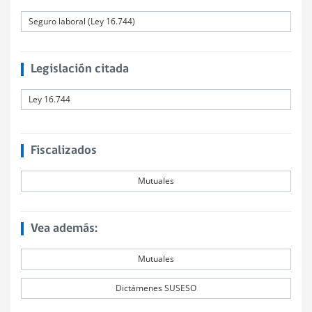
Seguro laboral (Ley 16.744)
Legislación citada
Ley 16.744
Fiscalizados
Mutuales
Vea además:
Mutuales
Dictámenes SUSESO