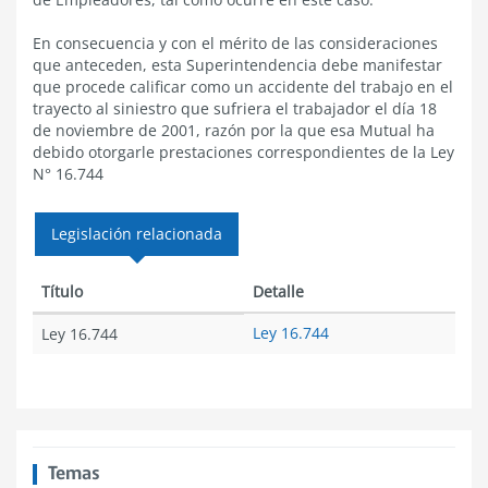
En consecuencia y con el mérito de las consideraciones
que anteceden, esta Superintendencia debe manifestar
que procede calificar como un accidente del trabajo en el
trayecto al siniestro que sufriera el trabajador el día 18
de noviembre de 2001, razón por la que esa Mutual ha
debido otorgarle prestaciones correspondientes de la Ley
N° 16.744
Legislación relacionada
Título
Detalle
Ley 16.744
Ley 16.744
Temas