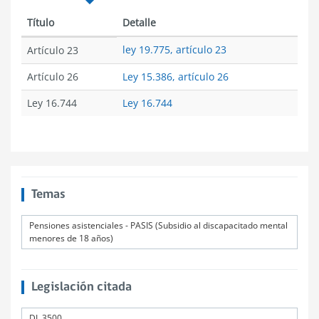
Título
Detalle
ley 19.775, artículo 23
Artículo 23
Artículo 26
Ley 15.386, artículo 26
Ley 16.744
Ley 16.744
Temas
Pensiones asistenciales - PASIS (Subsidio al discapacitado mental
menores de 18 años)
Legislación citada
DL 3500