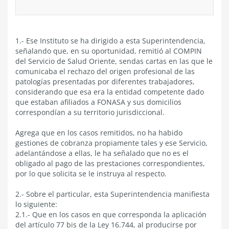
1.- Ese Instituto se ha dirigido a esta Superintendencia,
señalando que, en su oportunidad, remitió al COMPIN
del Servicio de Salud Oriente, sendas cartas en las que le
comunicaba el rechazo del origen profesional de las
patologías presentadas por diferentes trabajadores,
considerando que esa era la entidad competente dado
que estaban afiliados a FONASA y sus domicilios
correspondían a su territorio jurisdiccional.
Agrega que en los casos remitidos, no ha habido
gestiones de cobranza propiamente tales y ese Servicio,
adelantándose a ellas, le ha señalado que no es el
obligado al pago de las prestaciones correspondientes,
por lo que solicita se le instruya al respecto.
2.- Sobre el particular, esta Superintendencia manifiesta
lo siguiente:
2.1.- Que en los casos en que corresponda la aplicación
del artículo 77 bis de la Ley 16.744, al producirse por