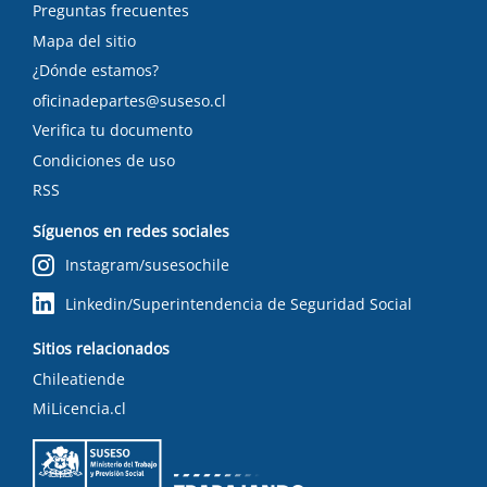
Preguntas frecuentes
Mapa del sitio
¿Dónde estamos?
oficinadepartes@suseso.cl
Verifica tu documento
Condiciones de uso
RSS
Síguenos en redes sociales
Instagram/susesochile
Linkedin/Superintendencia de Seguridad Social
Sitios relacionados
Chileatiende
MiLicencia.cl