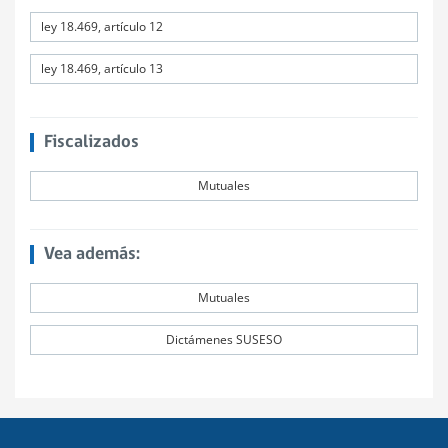
ley 18.469, artículo 12
ley 18.469, artículo 13
Fiscalizados
Mutuales
Vea además:
Mutuales
Dictámenes SUSESO