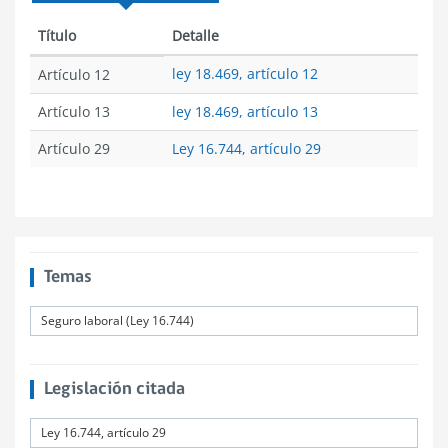
Título
Detalle
ley 18.469, artículo 12
Artículo 12
Artículo 13
ley 18.469, artículo 13
Artículo 29
Ley 16.744, artículo 29
Temas
Seguro laboral (Ley 16.744)
Legislación citada
Ley 16.744, artículo 29