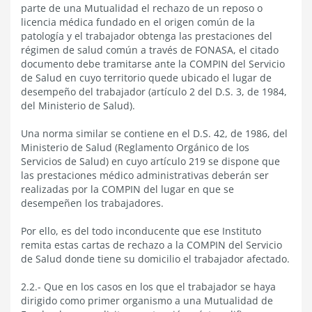
parte de una Mutualidad el rechazo de un reposo o
licencia médica fundado en el origen común de la
patología y el trabajador obtenga las prestaciones del
régimen de salud común a través de FONASA, el citado
documento debe tramitarse ante la COMPIN del Servicio
de Salud en cuyo territorio quede ubicado el lugar de
desempeño del trabajador (artículo 2 del D.S. 3, de 1984,
del Ministerio de Salud).
Una norma similar se contiene en el D.S. 42, de 1986, del
Ministerio de Salud (Reglamento Orgánico de los
Servicios de Salud) en cuyo artículo 219 se dispone que
las prestaciones médico administrativas deberán ser
realizadas por la COMPIN del lugar en que se
desempeñen los trabajadores.
Por ello, es del todo inconducente que ese Instituto
remita estas cartas de rechazo a la COMPIN del Servicio
de Salud donde tiene su domicilio el trabajador afectado.
2.2.- Que en los casos en los que el trabajador se haya
dirigido como primer organismo a una Mutualidad de