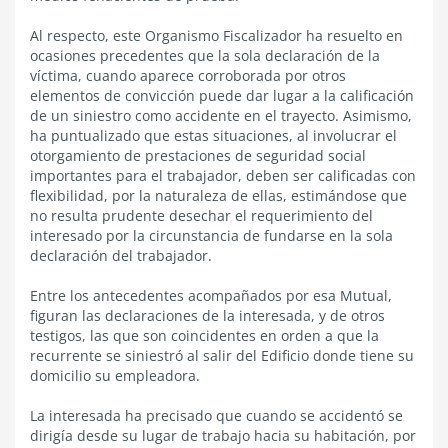
Al respecto, este Organismo Fiscalizador ha resuelto en
ocasiones precedentes que la sola declaración de la
víctima, cuando aparece corroborada por otros
elementos de convicción puede dar lugar a la calificación
de un siniestro como accidente en el trayecto. Asimismo,
ha puntualizado que estas situaciones, al involucrar el
otorgamiento de prestaciones de seguridad social
importantes para el trabajador, deben ser calificadas con
flexibilidad, por la naturaleza de ellas, estimándose que
no resulta prudente desechar el requerimiento del
interesado por la circunstancia de fundarse en la sola
declaración del trabajador.
Entre los antecedentes acompañados por esa Mutual,
figuran las declaraciones de la interesada, y de otros
testigos, las que son coincidentes en orden a que la
recurrente se siniestró al salir del Edificio donde tiene su
domicilio su empleadora.
La interesada ha precisado que cuando se accidentó se
dirigía desde su lugar de trabajo hacia su habitación, por