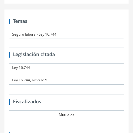
Temas
Seguro laboral (Ley 16.744)
Legislación citada
Ley 16.744
Ley 16.744, artículo 5
Fiscalizados
Mutuales