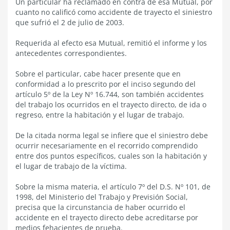
Un particular ha reclamado en contra de esa Mutual, por
cuanto no calificó como accidente de trayecto el siniestro
que sufrió el 2 de julio de 2003.
Requerida al efecto esa Mutual, remitió el informe y los
antecedentes correspondientes.
Sobre el particular, cabe hacer presente que en
conformidad a lo prescrito por el inciso segundo del
artículo 5º de la Ley Nº 16.744, son también accidentes
del trabajo los ocurridos en el trayecto directo, de ida o
regreso, entre la habitación y el lugar de trabajo.
De la citada norma legal se infiere que el siniestro debe
ocurrir necesariamente en el recorrido comprendido
entre dos puntos específicos, cuales son la habitación y
el lugar de trabajo de la víctima.
Sobre la misma materia, el artículo 7º del D.S. Nº 101, de
1998, del Ministerio del Trabajo y Previsión Social,
precisa que la circunstancia de haber ocurrido el
accidente en el trayecto directo debe acreditarse por
medios fehacientes de prueba.