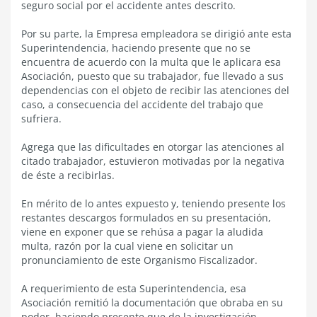
seguro social por el accidente antes descrito.
Por su parte, la Empresa empleadora se dirigió ante esta
Superintendencia, haciendo presente que no se
encuentra de acuerdo con la multa que le aplicara esa
Asociación, puesto que su trabajador, fue llevado a sus
dependencias con el objeto de recibir las atenciones del
caso, a consecuencia del accidente del trabajo que
sufriera.
Agrega que las dificultades en otorgar las atenciones al
citado trabajador, estuvieron motivadas por la negativa
de éste a recibirlas.
En mérito de lo antes expuesto y, teniendo presente los
restantes descargos formulados en su presentación,
viene en exponer que se rehúsa a pagar la aludida
multa, razón por la cual viene en solicitar un
pronunciamiento de este Organismo Fiscalizador.
A requerimiento de esta Superintendencia, esa
Asociación remitió la documentación que obraba en su
poder, haciendo presente que de la investigación