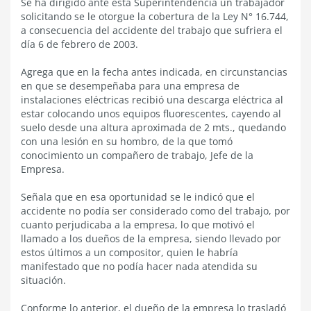
Se ha dirigido ante esta Superintendencia un trabajador
solicitando se le otorgue la cobertura de la Ley N° 16.744,
a consecuencia del accidente del trabajo que sufriera el
día 6 de febrero de 2003.
Agrega que en la fecha antes indicada, en circunstancias
en que se desempeñaba para una empresa de
instalaciones eléctricas recibió una descarga eléctrica al
estar colocando unos equipos fluorescentes, cayendo al
suelo desde una altura aproximada de 2 mts., quedando
con una lesión en su hombro, de la que tomó
conocimiento un compañero de trabajo, Jefe de la
Empresa.
Señala que en esa oportunidad se le indicó que el
accidente no podía ser considerado como del trabajo, por
cuanto perjudicaba a la empresa, lo que motivó el
llamado a los dueños de la empresa, siendo llevado por
estos últimos a un compositor, quien le habría
manifestado que no podía hacer nada atendida su
situación.
Conforme lo anterior, el dueño de la empresa lo trasladó