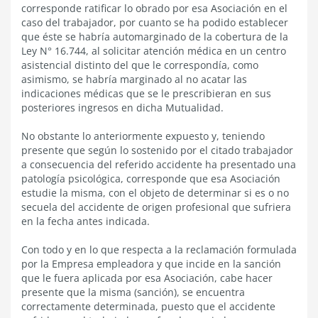
corresponde ratificar lo obrado por esa Asociación en el
caso del trabajador, por cuanto se ha podido establecer
que éste se habría automarginado de la cobertura de la
Ley N° 16.744, al solicitar atención médica en un centro
asistencial distinto del que le correspondía, como
asimismo, se habría marginado al no acatar las
indicaciones médicas que se le prescribieran en sus
posteriores ingresos en dicha Mutualidad.
No obstante lo anteriormente expuesto y, teniendo
presente que según lo sostenido por el citado trabajador
a consecuencia del referido accidente ha presentado una
patología psicológica, corresponde que esa Asociación
estudie la misma, con el objeto de determinar si es o no
secuela del accidente de origen profesional que sufriera
en la fecha antes indicada.
Con todo y en lo que respecta a la reclamación formulada
por la Empresa empleadora y que incide en la sanción
que le fuera aplicada por esa Asociación, cabe hacer
presente que la misma (sanción), se encuentra
correctamente determinada, puesto que el accidente