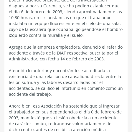
dispuesta por su Gerencia, se ha podido establecer que
el día 6 de febrero de 2003, siendo aproximadamente las
10:30 horas, en circunstancias en que el trabajador
instalaba un equipo fluorescente en el cielo de una sala,
cayó de la escalera que ocupaba, golpeándose el hombro
izquierdo contra la muralla y el suelo.
Agrega que la empresa empleadora, denunció el referido
accidente a través de la DIAT respectiva, suscrita por el
Administrador, con fecha 14 de febrero de 2003.
Atendido lo anterior y encontrándose acreditada la
existencia de una relación de causalidad directa entre la
lesión sufrida y las labores desarrolladas por el
accidentado, se calificó el infortunio en comento como un
accidente del trabajo.
Ahora bien, esa Asociación ha sostenido que al ingresar
el trabajador en sus dependencias el día 6 de febrero de
2003, manifestó que su lesión obedecía a un accidente
de carácter común, retirándose voluntariamente de
dicho centro, antes de recibir la atención médica