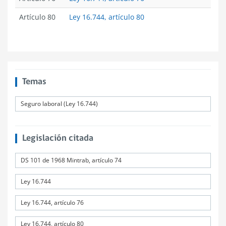
Artículo 80
Ley 16.744, artículo 80
Temas
Seguro laboral (Ley 16.744)
Legislación citada
DS 101 de 1968 Mintrab, artículo 74
Ley 16.744
Ley 16.744, artículo 76
Ley 16.744, artículo 80