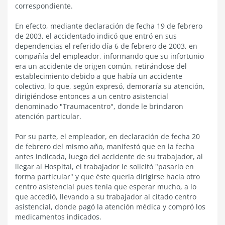
correspondiente.
En efecto, mediante declaración de fecha 19 de febrero
de 2003, el accidentado indicó que entró en sus
dependencias el referido día 6 de febrero de 2003, en
compañía del empleador, informando que su infortunio
era un accidente de origen común, retirándose del
establecimiento debido a que había un accidente
colectivo, lo que, según expresó, demoraría su atención,
dirigiéndose entonces a un centro asistencial
denominado "Traumacentro", donde le brindaron
atención particular.
Por su parte, el empleador, en declaración de fecha 20
de febrero del mismo año, manifestó que en la fecha
antes indicada, luego del accidente de su trabajador, al
llegar al Hospital, el trabajador le solicitó "pasarlo en
forma particular" y que éste quería dirigirse hacia otro
centro asistencial pues tenía que esperar mucho, a lo
que accedió, llevando a su trabajador al citado centro
asistencial, donde pagó la atención médica y compró los
medicamentos indicados.