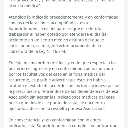
licencia médica".
Atendido lo indicado precedentemente y en conformidad
con las declaraciones acompañadas, esta
Superintendencia es del parecer que el referido
trabajador al haber optado por atenderse el día del
accidente en un centro médico distinto del que le
correspondía, se marginó voluntariamente de la
cobertura de la Ley N° 16.744.
En este mismo orden de ideas y en lo que respecta a los
posteriores ingresos y en conformidad con lo indicado
por los facultativos del caso en la ficha médica del
recurrente, es posible advertir que éste, no habría
acatado ni estado de acuerdo con las indicaciones que se
le prescribieran, retirándose de las dependencias de esa
Asociación sin acatar las indicaciones médicas del caso,
por lo que desde ese punto de vista, se encuentra
ajustado a derecho lo resuelto por esa Asociación.
En consecuencia y, en conformidad con lo antes
indicado, esta Superintendencia cumple con indicar que