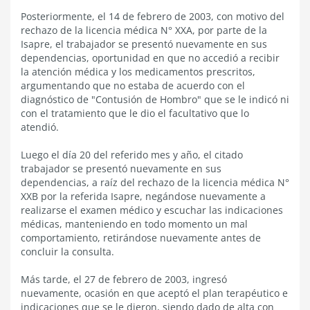
Posteriormente, el 14 de febrero de 2003, con motivo del
rechazo de la licencia médica N° XXA, por parte de la
Isapre, el trabajador se presentó nuevamente en sus
dependencias, oportunidad en que no accedió a recibir
la atención médica y los medicamentos prescritos,
argumentando que no estaba de acuerdo con el
diagnóstico de "Contusión de Hombro" que se le indicó ni
con el tratamiento que le dio el facultativo que lo
atendió.
Luego el día 20 del referido mes y año, el citado
trabajador se presentó nuevamente en sus
dependencias, a raíz del rechazo de la licencia médica N°
XXB por la referida Isapre, negándose nuevamente a
realizarse el examen médico y escuchar las indicaciones
médicas, manteniendo en todo momento un mal
comportamiento, retirándose nuevamente antes de
concluir la consulta.
Más tarde, el 27 de febrero de 2003, ingresó
nuevamente, ocasión en que aceptó el plan terapéutico e
indicaciones que se le dieron, siendo dado de alta con