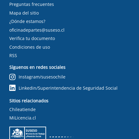
Preguntas frecuentes
Mapa del sitio
¿Dónde estamos?
oficinadepartes@suseso.cl
Verifica tu documento
Condiciones de uso
RSS
Síguenos en redes sociales
Instagram/susesochile
Linkedin/Superintendencia de Seguridad Social
Sitios relacionados
Chileatiende
MiLicencia.cl