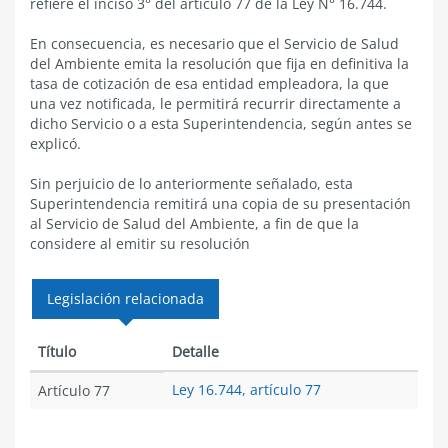
refiere el inciso 3° del artículo 77 de la Ley N° 16.744.
En consecuencia, es necesario que el Servicio de Salud
del Ambiente emita la resolución que fija en definitiva la
tasa de cotización de esa entidad empleadora, la que
una vez notificada, le permitirá recurrir directamente a
dicho Servicio o a esta Superintendencia, según antes se
explicó.
Sin perjuicio de lo anteriormente señalado, esta
Superintendencia remitirá una copia de su presentación
al Servicio de Salud del Ambiente, a fin de que la
considere al emitir su resolución
Legislación relacionada
Título
Detalle
Ley 16.744, artículo 77
Artículo 77