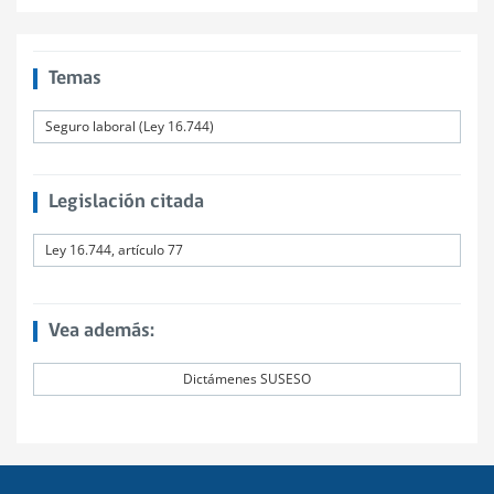
Temas
Seguro laboral (Ley 16.744)
Legislación citada
Ley 16.744, artículo 77
Vea además:
Dictámenes SUSESO