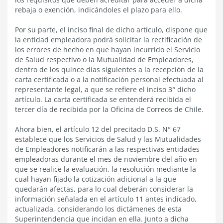
rebaja o exención, indicándoles el plazo para ello.
Por su parte, el inciso final de dicho artículo, dispone que
la entidad empleadora podrá solicitar la rectificación de
los errores de hecho en que hayan incurrido el Servicio
de Salud respectivo o la Mutualidad de Empleadores,
dentro de los quince días siguientes a la recepción de la
carta certificada o a la notificación personal efectuada al
representante legal, a que se refiere el inciso 3° dicho
artículo. La carta certificada se entenderá recibida el
tercer día de recibida por la Oficina de Correos de Chile.
Ahora bien, el artículo 12 del precitado D.S. N° 67
establece que los Servicios de Salud y las Mutualidades
de Empleadores notificarán a las respectivas entidades
empleadoras durante el mes de noviembre del año en
que se realice la evaluación, la resolución mediante la
cual hayan fijado la cotización adicional a la que
quedarán afectas, para lo cual deberán considerar la
información señalada en el artículo 11 antes indicado,
actualizada, considerando los dictámenes de esta
Superintendencia que incidan en ella. Junto a dicha