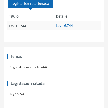
Legislación relacionada
Título
Detalle
Ley 16.744
Ley 16.744
Temas
Seguro laboral (Ley 16.744)
Legislación citada
Ley 16.744