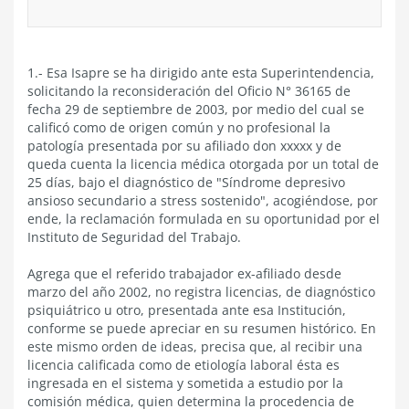
1.- Esa Isapre se ha dirigido ante esta Superintendencia,
solicitando la reconsideración del Oficio N° 36165 de
fecha 29 de septiembre de 2003, por medio del cual se
calificó como de origen común y no profesional la
patología presentada por su afiliado don xxxxx y de
queda cuenta la licencia médica otorgada por un total de
25 días, bajo el diagnóstico de "Síndrome depresivo
ansioso secundario a stress sostenido", acogiéndose, por
ende, la reclamación formulada en su oportunidad por el
Instituto de Seguridad del Trabajo.
Agrega que el referido trabajador ex-afiliado desde
marzo del año 2002, no registra licencias, de diagnóstico
psiquiátrico u otro, presentada ante esa Institución,
conforme se puede apreciar en su resumen histórico. En
este mismo orden de ideas, precisa que, al recibir una
licencia calificada como de etiología laboral ésta es
ingresada en el sistema y sometida a estudio por la
comisión médica, quien determina la procedencia de