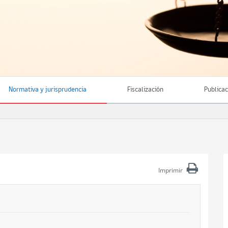
Normativa y jurisprudencia
Fiscalización
Publica
Imprimir