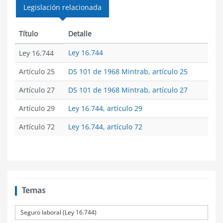
Legislación relacionada
Título
Detalle
Ley 16.744
Ley 16.744
Artículo 25
DS 101 de 1968 Mintrab, artículo 25
Artículo 27
DS 101 de 1968 Mintrab, artículo 27
Artículo 29
Ley 16.744, artículo 29
Artículo 72
Ley 16.744, artículo 72
Temas
Seguro laboral (Ley 16.744)