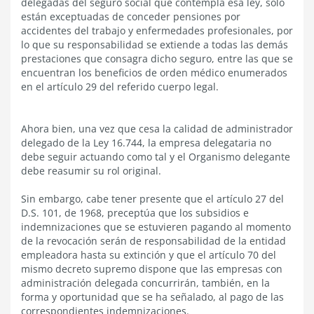
delegadas del seguro social que contempla esa ley, sólo
están exceptuadas de conceder pensiones por
accidentes del trabajo y enfermedades profesionales, por
lo que su responsabilidad se extiende a todas las demás
prestaciones que consagra dicho seguro, entre las que se
encuentran los beneficios de orden médico enumerados
en el artículo 29 del referido cuerpo legal.
Ahora bien, una vez que cesa la calidad de administrador
delegado de la Ley 16.744, la empresa delegataria no
debe seguir actuando como tal y el Organismo delegante
debe reasumir su rol original.
Sin embargo, cabe tener presente que el artículo 27 del
D.S. 101, de 1968, preceptúa que los subsidios e
indemnizaciones que se estuvieren pagando al momento
de la revocación serán de responsabilidad de la entidad
empleadora hasta su extinción y que el artículo 70 del
mismo decreto supremo dispone que las empresas con
administración delegada concurrirán, también, en la
forma y oportunidad que se ha señalado, al pago de las
correspondientes indemnizaciones.