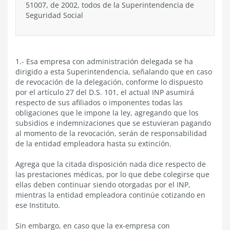
51007, de 2002, todos de la Superintendencia de
Seguridad Social
1.- Esa empresa con administración delegada se ha
dirigido a esta Superintendencia, señalando que en caso
de revocación de la delegación, conforme lo dispuesto
por el artículo 27 del D.S. 101, el actual INP asumirá
respecto de sus afiliados o imponentes todas las
obligaciones que le impone la ley, agregando que los
subsidios e indemnizaciones que se estuvieran pagando
al momento de la revocación, serán de responsabilidad
de la entidad empleadora hasta su extinción.
Agrega que la citada disposición nada dice respecto de
las prestaciones médicas, por lo que debe colegirse que
ellas deben continuar siendo otorgadas por el INP,
mientras la entidad empleadora continúe cotizando en
ese Instituto.
Sin embargo, en caso que la ex-empresa con