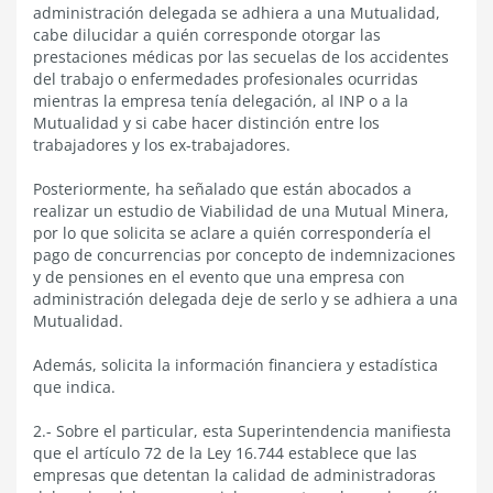
administración delegada se adhiera a una Mutualidad,
cabe dilucidar a quién corresponde otorgar las
prestaciones médicas por las secuelas de los accidentes
del trabajo o enfermedades profesionales ocurridas
mientras la empresa tenía delegación, al INP o a la
Mutualidad y si cabe hacer distinción entre los
trabajadores y los ex-trabajadores.
Posteriormente, ha señalado que están abocados a
realizar un estudio de Viabilidad de una Mutual Minera,
por lo que solicita se aclare a quién correspondería el
pago de concurrencias por concepto de indemnizaciones
y de pensiones en el evento que una empresa con
administración delegada deje de serlo y se adhiera a una
Mutualidad.
Además, solicita la información financiera y estadística
que indica.
2.- Sobre el particular, esta Superintendencia manifiesta
que el artículo 72 de la Ley 16.744 establece que las
empresas que detentan la calidad de administradoras