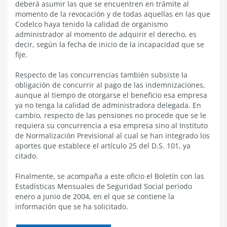
deberá asumir las que se encuentren en trámite al
momento de la revocación y de todas aquellas en las que
Codelco haya tenido la calidad de organismo
administrador al momento de adquirir el derecho, es
decir, según la fecha de inicio de la incapacidad que se
fije.
Respecto de las concurrencias también subsiste la
obligación de concurrir al pago de las indemnizaciones,
aunque al tiempo de otorgarse el beneficio esa empresa
ya no tenga la calidad de administradora delegada. En
cambio, respecto de las pensiones no procede que se le
requiera su concurrencia a esa empresa sino al Instituto
de Normalización Previsional al cual se han integrado los
aportes que establece el artículo 25 del D.S. 101, ya
citado.
Finalmente, se acompaña a este oficio el Boletín con las
Estadísticas Mensuales de Seguridad Social período
enero a junio de 2004, en el que se contiene la
información que se ha solicitado.