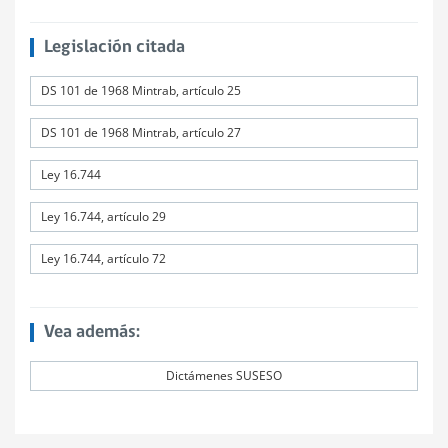
Legislación citada
DS 101 de 1968 Mintrab, artículo 25
DS 101 de 1968 Mintrab, artículo 27
Ley 16.744
Ley 16.744, artículo 29
Ley 16.744, artículo 72
Vea además:
Dictámenes SUSESO