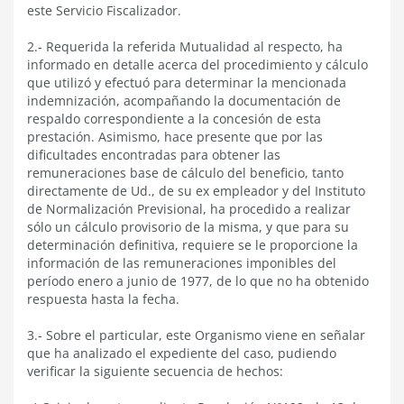
este Servicio Fiscalizador.
2.- Requerida la referida Mutualidad al respecto, ha
informado en detalle acerca del procedimiento y cálculo
que utilizó y efectuó para determinar la mencionada
indemnización, acompañando la documentación de
respaldo correspondiente a la concesión de esta
prestación. Asimismo, hace presente que por las
dificultades encontradas para obtener las
remuneraciones base de cálculo del beneficio, tanto
directamente de Ud., de su ex empleador y del Instituto
de Normalización Previsional, ha procedido a realizar
sólo un cálculo provisorio de la misma, y que para su
determinación definitiva, requiere se le proporcione la
información de las remuneraciones imponibles del
período enero a junio de 1977, de lo que no ha obtenido
respuesta hasta la fecha.
3.- Sobre el particular, este Organismo viene en señalar
que ha analizado el expediente del caso, pudiendo
verificar la siguiente secuencia de hechos: