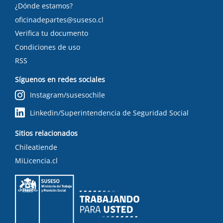
¿Dónde estamos?
oficinadepartes@suseso.cl
Verifica tu documento
Condiciones de uso
RSS
Síguenos en redes sociales
Instagram/susesochile
Linkedin/Superintendencia de Seguridad Social
Sitios relacionados
Chileatiende
MiLicencia.cl