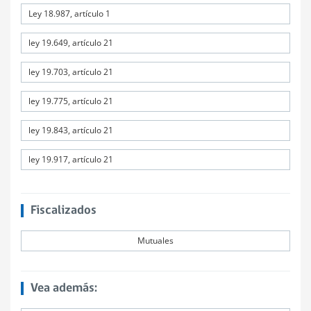
Ley 18.987, artículo 1
ley 19.649, artículo 21
ley 19.703, artículo 21
ley 19.775, artículo 21
ley 19.843, artículo 21
ley 19.917, artículo 21
Fiscalizados
Mutuales
Vea además: