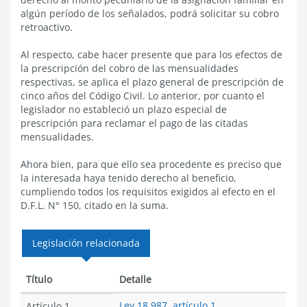
algún período de los señalados, podrá solicitar su cobro
retroactivo.
Al respecto, cabe hacer presente que para los efectos de
la prescripción del cobro de las mensualidades
respectivas, se aplica el plazo general de prescripción de
cinco años del Código Civil. Lo anterior, por cuanto el
legislador no estableció un plazo especial de
prescripción para reclamar el pago de las citadas
mensualidades.
Ahora bien, para que ello sea procedente es preciso que
la interesada haya tenido derecho al beneficio,
cumpliendo todos los requisitos exigidos al efecto en el
D.F.L. N° 150, citado en la suma.
Legislación relacionada
Título
Detalle
Ley 18.987, artículo 1
Artículo 1