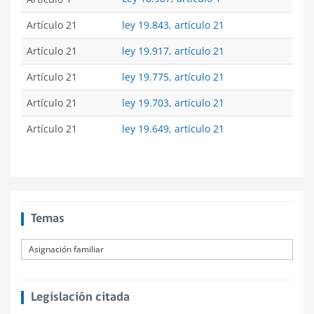
Artículo 21
ley 19.843, artículo 21
Artículo 21
ley 19.917, artículo 21
Artículo 21
ley 19.775, artículo 21
Artículo 21
ley 19.703, artículo 21
Artículo 21
ley 19.649, artículo 21
Temas
Asignación familiar
Legislación citada