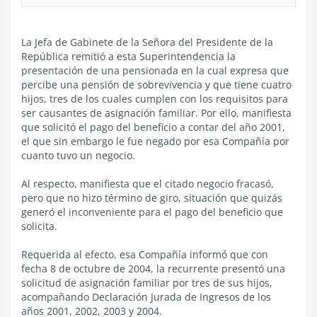
La Jefa de Gabinete de la Señora del Presidente de la
República remitió a esta Superintendencia la
presentación de una pensionada en la cual expresa que
percibe una pensión de sobrevivencia y que tiene cuatro
hijos, tres de los cuales cumplen con los requisitos para
ser causantes de asignación familiar. Por ello, manifiesta
que solicitó el pago del beneficio a contar del año 2001,
el que sin embargo le fue negado por esa Compañía por
cuanto tuvo un negocio.
Al respecto, manifiesta que el citado negocio fracasó,
pero que no hizo término de giro, situación que quizás
generó el inconveniente para el pago del beneficio que
solicita.
Requerida al efecto, esa Compañía informó que con
fecha 8 de octubre de 2004, la recurrente presentó una
solicitud de asignación familiar por tres de sus hijos,
acompañando Declaración Jurada de Ingresos de los
años 2001, 2002, 2003 y 2004.