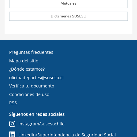
Mutuales
Dictámenes SUSESO
Preguntas frecuentes
Mapa del sitio
¿Dónde estamos?
oficinadepartes@suseso.cl
Verifica tu documento
Condiciones de uso
RSS
Síguenos en redes sociales
Instagram/susesochile
Linkedin/Superintendencia de Seguridad Social