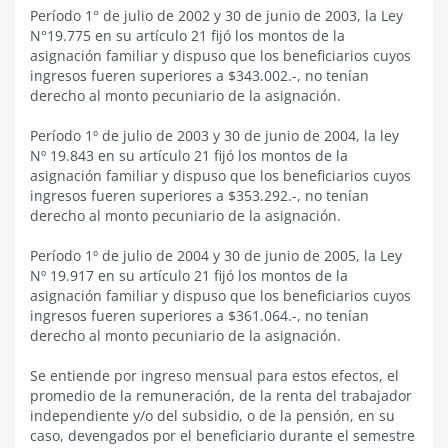
Período 1° de julio de 2002 y 30 de junio de 2003, la Ley
N°19.775 en su artículo 21 fijó los montos de la
asignación familiar y dispuso que los beneficiarios cuyos
ingresos fueren superiores a $343.002.-, no tenían
derecho al monto pecuniario de la asignación.
Período 1º de julio de 2003 y 30 de junio de 2004, la ley
Nº 19.843 en su artículo 21 fijó los montos de la
asignación familiar y dispuso que los beneficiarios cuyos
ingresos fueren superiores a $353.292.-, no tenían
derecho al monto pecuniario de la asignación.
Período 1º de julio de 2004 y 30 de junio de 2005, la Ley
Nº 19.917 en su artículo 21 fijó los montos de la
asignación familiar y dispuso que los beneficiarios cuyos
ingresos fueren superiores a $361.064.-, no tenían
derecho al monto pecuniario de la asignación.
Se entiende por ingreso mensual para estos efectos, el
promedio de la remuneración, de la renta del trabajador
independiente y/o del subsidio, o de la pensión, en su
caso, devengados por el beneficiario durante el semestre