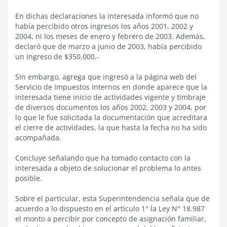
En dichas declaraciones la interesada informó que no
había percibido otros ingresos los años 2001, 2002 y
2004, ni los meses de enero y febrero de 2003. Además,
declaró que de marzo a junio de 2003, había percibido
un ingreso de $350.000.-
Sin embargo, agrega que ingresó a la página web del
Servicio de Impuestos Internos en donde aparece que la
interesada tiene inicio de actividades vigente y timbraje
de diversos documentos los años 2002, 2003 y 2004, por
lo que le fue solicitada la documentación que acreditara
el cierre de actividades, la que hasta la fecha no ha sido
acompañada.
Concluye señalando que ha tomado contacto con la
interesada a objeto de solucionar el problema lo antes
posible.
Sobre el particular, esta Superintendencia señala que de
acuerdo a lo dispuesto en el artículo 1° la Ley N° 18.987
el monto a percibir por concepto de asignación familiar,