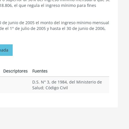
N°18.806, el que regula el ingreso mínimo para fines
 30 de junio de 2005 el monto del ingreso mínimo mensual
 el 1° de julio de 2005 y hasta el 30 de junio de 2006,
onada
Descriptores
Fuentes
D.S. N° 3, de 1984, del Ministerio de
Salud; Código Civil