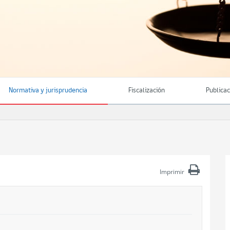
Normativa y jurisprudencia
Fiscalización
Publica
Imprimir