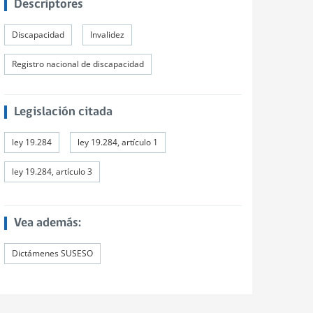
Descriptores
Discapacidad
Invalidez
Registro nacional de discapacidad
Legislación citada
ley 19.284
ley 19.284, artículo 1
ley 19.284, artículo 3
Vea además:
Dictámenes SUSESO