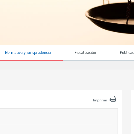
Normativa y jurisprudencia
Fiscalización
Publica
Imprimir