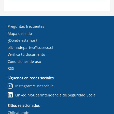
Preguntas frecuentes
Mapa del sitio
¿Dónde estamos?
oficinadepartes@suseso.cl
Verifica tu documento
Condiciones de uso
RSS
Síguenos en redes sociales
Instagram/susesochile
Linkedin/Superintendencia de Seguridad Social
Sitios relacionados
Chileatiende