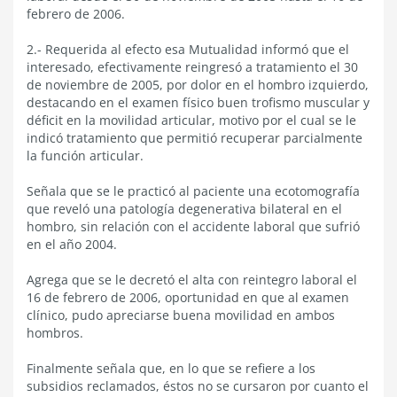
febrero de 2006.
2.- Requerida al efecto esa Mutualidad informó que el
interesado, efectivamente reingresó a tratamiento el 30
de noviembre de 2005, por dolor en el hombro izquierdo,
destacando en el examen físico buen trofismo muscular y
déficit en la movilidad articular, motivo por el cual se le
indicó tratamiento que permitió recuperar parcialmente
la función articular.
Señala que se le practicó al paciente una ecotomografía
que reveló una patología degenerativa bilateral en el
hombro, sin relación con el accidente laboral que sufrió
en el año 2004.
Agrega que se le decretó el alta con reintegro laboral el
16 de febrero de 2006, oportunidad en que al examen
clínico, pudo apreciarse buena movilidad en ambos
hombros.
Finalmente señala que, en lo que se refiere a los
subsidios reclamados, éstos no se cursaron por cuanto el