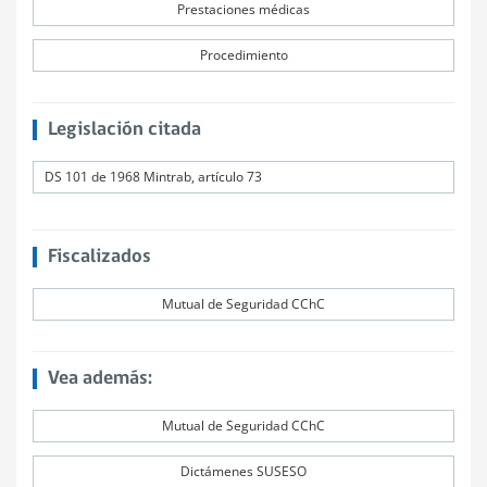
Prestaciones médicas
Procedimiento
Legislación citada
DS 101 de 1968 Mintrab, artículo 73
Fiscalizados
Mutual de Seguridad CChC
Vea además:
Mutual de Seguridad CChC
Dictámenes SUSESO