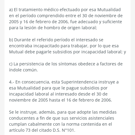
a) El tratamiento médico efectuado por esa Mutualidad
en el período comprendido entre el 30 de noviembre de
2005 y 16 de febrero de 2006, fue adecuado y suficiente
para la lesión de hombro de origen laboral;
b) Durante el referido período el interesado se
encontraba incapacitado para trabajar, por lo que esa
Mutual debe pagarle subsidios por incapacidad laboral; y
c) La persistencia de los síntomas obedece a factores de
índole común.
4.- En consecuencia, esta Superintendencia instruye a
esa Mutualidad para que le pague subsidios por
incapacidad laboral al interesado desde el 30 de
noviembre de 2005 hasta el 16 de febrero de 2006.
Se le instruye, además, para que adopte las medidas
conducentes a fin de que sus servicios asistenciales
cumplan cabalmente con la norma contenida en el
artículo 73 del citado D.S. N°101.