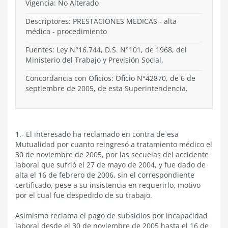
Vigencia:
No Alterado
Descriptores: PRESTACIONES MEDICAS - alta
médica - procedimiento
Fuentes: Ley N°16.744, D.S. N°101, de 1968, del
Ministerio del Trabajo y Previsión Social.
Concordancia con Oficios: Oficio N°42870, de 6 de
septiembre de 2005, de esta Superintendencia.
1.- El interesado ha reclamado en contra de esa
Mutualidad por cuanto reingresó a tratamiento médico el
30 de noviembre de 2005, por las secuelas del accidente
laboral que sufrió el 27 de mayo de 2004, y fue dado de
alta el 16 de febrero de 2006, sin el correspondiente
certificado, pese a su insistencia en requerirlo, motivo
por el cual fue despedido de su trabajo.
Asimismo reclama el pago de subsidios por incapacidad
laboral desde el 30 de noviembre de 2005 hasta el 16 de