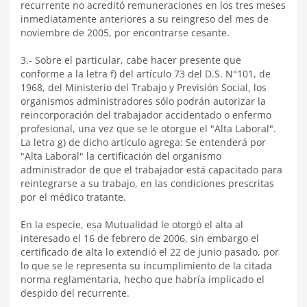
recurrente no acreditó remuneraciones en los tres meses
inmediatamente anteriores a su reingreso del mes de
noviembre de 2005, por encontrarse cesante.
3.- Sobre el particular, cabe hacer presente que
conforme a la letra f) del artículo 73 del D.S. N°101, de
1968, del Ministerio del Trabajo y Previsión Social, los
organismos administradores sólo podrán autorizar la
reincorporación del trabajador accidentado o enfermo
profesional, una vez que se le otorgue el "Alta Laboral".
La letra g) de dicho artículo agrega: Se entenderá por
"Alta Laboral" la certificación del organismo
administrador de que el trabajador está capacitado para
reintegrarse a su trabajo, en las condiciones prescritas
por el médico tratante.
En la especie, esa Mutualidad le otorgó el alta al
interesado el 16 de febrero de 2006, sin embargo el
certificado de alta lo extendió el 22 de junio pasado, por
lo que se le representa su incumplimiento de la citada
norma reglamentaria, hecho que habría implicado el
despido del recurrente.