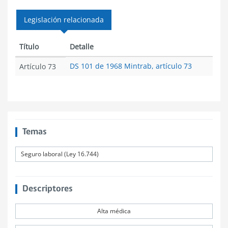
Legislación relacionada
Título
Detalle
DS 101 de 1968 Mintrab, artículo 73
Artículo 73
Temas
Seguro laboral (Ley 16.744)
Descriptores
Alta médica