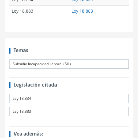
Ley 18.883
Ley 18.883
Temas
Subsidio Incapacidad Laboral (SIL)
Legislación citada
Ley 18.834
Ley 18.883
Vea además: