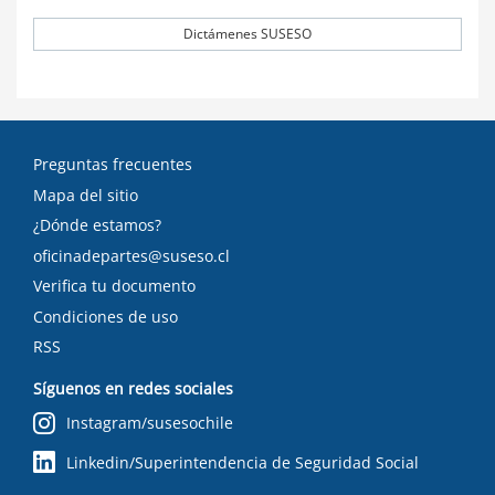
Dictámenes SUSESO
Preguntas frecuentes
Mapa del sitio
¿Dónde estamos?
oficinadepartes@suseso.cl
Verifica tu documento
Condiciones de uso
RSS
Síguenos en redes sociales
Instagram/susesochile
Linkedin/Superintendencia de Seguridad Social