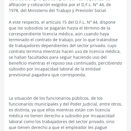
afiliación y cotización exigidos por el D.F.L. N° 44, de
1978, del Ministerio del Trabajo y Previsión Social.
A este respecto, el artículo 15 del D.F.L. Nº 44, dispone
que los subsidios se pagarán hasta el término de la
correspondiente licencia médica, aún cuando haya
terminado el contrato de trabajo, por lo que tratándose
de trabajadores dependientes del sector privado, cuyo
contrato termina mientras hacen uso de licencia médica,
se hallan facultados para seguir haciendo uso del
beneficio mientras el reposo sea continuado, percibiendo
subsidio por incapacidad laboral de la entidad
previsional pagadora que corresponda.
La situación de los funcionarios públicos, de los
funcionarios municipales y del Poder Judicial, entre otros,
es distinta, ya que ellos mientras están con licencia
médica no tienen derecho a subsidio por incapacidad
laboral como los trabajadores del sector privado, sino
que tienen derecho a que el empleador les pague