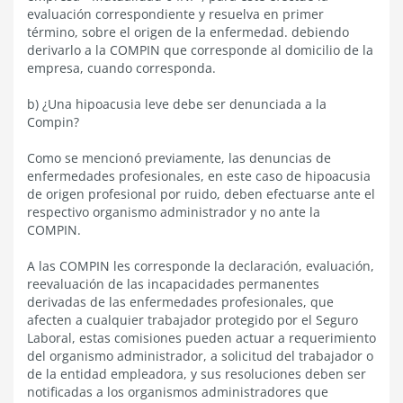
evaluación correspondiente y resuelva en primer
término, sobre el origen de la enfermedad. debiendo
derivarlo a la COMPIN que corresponde al domicilio de la
empresa, cuando corresponda.
b) ¿Una hipoacusia leve debe ser denunciada a la
Compin?
Como se mencionó previamente, las denuncias de
enfermedades profesionales, en este caso de hipoacusia
de origen profesional por ruido, deben efectuarse ante el
respectivo organismo administrador y no ante la
COMPIN.
A las COMPIN les corresponde la declaración, evaluación,
reevaluación de las incapacidades permanentes
derivadas de las enfermedades profesionales, que
afecten a cualquier trabajador protegido por el Seguro
Laboral, estas comisiones pueden actuar a requerimiento
del organismo administrador, a solicitud del trabajador o
de la entidad empleadora, y sus resoluciones deben ser
notificadas a los organismos administradores que