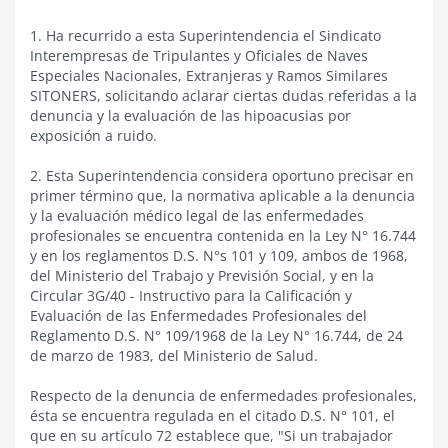
1. Ha recurrido a esta Superintendencia el Sindicato
Interempresas de Tripulantes y Oficiales de Naves
Especiales Nacionales, Extranjeras y Ramos Similares
SITONERS, solicitando aclarar ciertas dudas referidas a la
denuncia y la evaluación de las hipoacusias por
exposición a ruido.
2. Esta Superintendencia considera oportuno precisar en
primer término que, la normativa aplicable a la denuncia
y la evaluación médico legal de las enfermedades
profesionales se encuentra contenida en la Ley N° 16.744
y en los reglamentos D.S. N°s 101 y 109, ambos de 1968,
del Ministerio del Trabajo y Previsión Social, y en la
Circular 3G/40 - Instructivo para la Calificación y
Evaluación de las Enfermedades Profesionales del
Reglamento D.S. N° 109/1968 de la Ley N° 16.744, de 24
de marzo de 1983, del Ministerio de Salud.
Respecto de la denuncia de enfermedades profesionales,
ésta se encuentra regulada en el citado D.S. N° 101, el
que en su artículo 72 establece que, "Si un trabajador