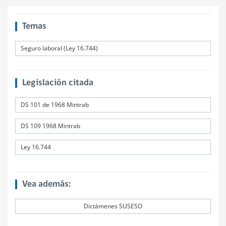
Temas
Seguro laboral (Ley 16.744)
Legislación citada
DS 101 de 1968 Mintrab
DS 109 1968 Mintrab
Ley 16.744
Vea además:
Dictámenes SUSESO