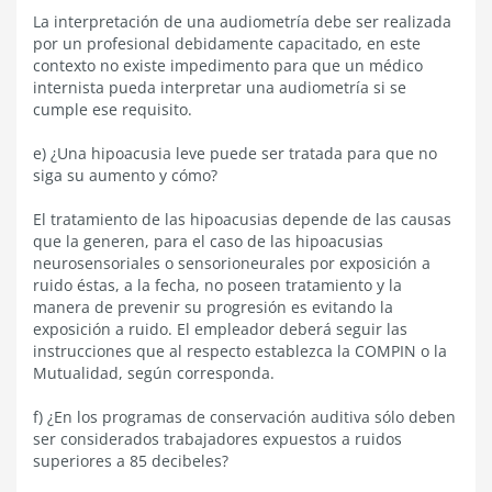
La interpretación de una audiometría debe ser realizada
por un profesional debidamente capacitado, en este
contexto no existe impedimento para que un médico
internista pueda interpretar una audiometría si se
cumple ese requisito.
e) ¿Una hipoacusia leve puede ser tratada para que no
siga su aumento y cómo?
El tratamiento de las hipoacusias depende de las causas
que la generen, para el caso de las hipoacusias
neurosensoriales o sensorioneurales por exposición a
ruido éstas, a la fecha, no poseen tratamiento y la
manera de prevenir su progresión es evitando la
exposición a ruido. El empleador deberá seguir las
instrucciones que al respecto establezca la COMPIN o la
Mutualidad, según corresponda.
f) ¿En los programas de conservación auditiva sólo deben
ser considerados trabajadores expuestos a ruidos
superiores a 85 decibeles?