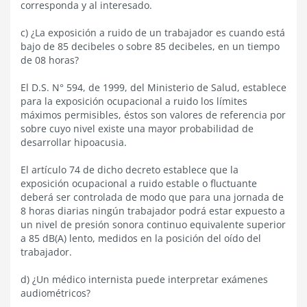
corresponda y al interesado.
c) ¿La exposición a ruido de un trabajador es cuando está
bajo de 85 decibeles o sobre 85 decibeles, en un tiempo
de 08 horas?
El D.S. N° 594, de 1999, del Ministerio de Salud, establece
para la exposición ocupacional a ruido los límites
máximos permisibles, éstos son valores de referencia por
sobre cuyo nivel existe una mayor probabilidad de
desarrollar hipoacusia.
El artículo 74 de dicho decreto establece que la
exposición ocupacional a ruido estable o fluctuante
deberá ser controlada de modo que para una jornada de
8 horas diarias ningún trabajador podrá estar expuesto a
un nivel de presión sonora continuo equivalente superior
a 85 dB(A) lento, medidos en la posición del oído del
trabajador.
d) ¿Un médico internista puede interpretar exámenes
audiométricos?