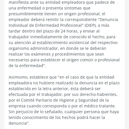
manifiesta ante su entidad empleadora que padece de
una enfermedad o presenta síntomas que
presumiblemente tienen un origen profesional, el
empleador deberá remitir la correspondiente "Denuncia
Individual de Enfermedad Profesional" (DIEP), a más
tardar dentro del plazo de 24 horas, y enviar al
trabajador inmediatamente de conocido el hecho, para
su atención al establecimiento asistencial del respectivo
organismo administrador, en donde se le deberán
realizar los exámenes y procedimientos que sean
necesarios para establecer el origen común o profesional
de la enfermedad".
Asimismo, establece que "en el caso de que la entidad
empleadora no hubiere realizado la denuncia en el plazo
establecido en la letra anterior, ésta deberá ser
efectuada por el trabajador, por sus derecho-habientes,
por el Comité Paritario de Higiene y Seguridad de la
empresa cuando corresponda o por el médico tratante.
Sin perjuicio de lo señalado, cualquier persona que haya
tenido conocimiento de los hechos podrá hacer la
denuncia".