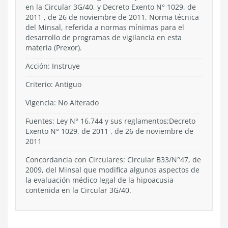
en la Circular 3G/40, y Decreto Exento N° 1029, de
2011 , de 26 de noviembre de 2011, Norma técnica
del Minsal, referida a normas mínimas para el
desarrollo de programas de vigilancia en esta
materia (Prexor).
Acción:
Instruye
Criterio:
Antiguo
Vigencia:
No Alterado
Fuentes: Ley N° 16.744 y sus reglamentos;Decreto
Exento N° 1029, de 2011 , de 26 de noviembre de
2011
Concordancia con Circulares: Circular B33/N°47, de
2009, del Minsal que modifica algunos aspectos de
la evaluación médico legal de la hipoacusia
contenida en la Circular 3G/40.