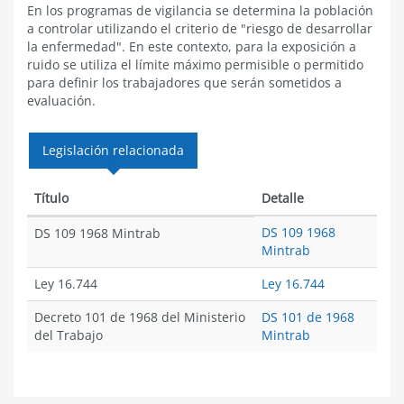
En los programas de vigilancia se determina la población
a controlar utilizando el criterio de "riesgo de desarrollar
la enfermedad". En este contexto, para la exposición a
ruido se utiliza el límite máximo permisible o permitido
para definir los trabajadores que serán sometidos a
evaluación.
Legislación relacionada
Título
Detalle
DS 109 1968
DS 109 1968 Mintrab
Mintrab
Ley 16.744
Ley 16.744
Decreto 101 de 1968 del Ministerio
DS 101 de 1968
del Trabajo
Mintrab