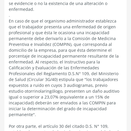
se evidencie o no la existencia de una alteración o
enfermedad.
.
En caso de que el organismo administrador establezca
que el trabajador presenta una enfermedad de origen
profesional y que ésta le ocasiona una incapacidad
permanente debe derivarlo a la Comisión de Medicina
Preventiva e Invalidez (COMPIN), que corresponda al
domicilio de la empresa, para que ésta determine el
porcentaje de incapacidad permanente resultante de la
enfermedad. Al respecto, el Instructivo para la
Calificación y Evaluación de las Enfermedades
Profesionales del Reglamento D.S.N° 109, del Ministerio
de Salud (Circular 3G/40) estipula que "los trabajadores
expuestos a ruido en cuyos 3 audiogramas, previo
estudio otorrinolaringólogo, presenten un daño auditivo
igual o superior a 23,07% (equivalente a un 15% de
incapacidad) deberán ser enviados a las COMPIN para
iniciar la determinación del grado de incapacidad
permanente".
Por otra parte, el artículo 30 del citado D.S. N° 109,