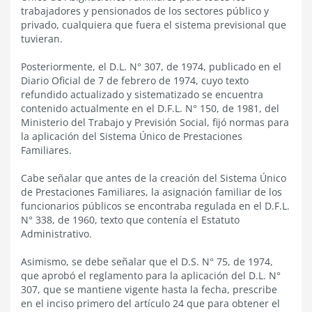
trabajadores y pensionados de los sectores público y
privado, cualquiera que fuera el sistema previsional que
tuvieran.
Posteriormente, el D.L. N° 307, de 1974, publicado en el
Diario Oficial de 7 de febrero de 1974, cuyo texto
refundido actualizado y sistematizado se encuentra
contenido actualmente en el D.F.L. N° 150, de 1981, del
Ministerio del Trabajo y Previsión Social, fijó normas para
la aplicación del Sistema Único de Prestaciones
Familiares.
Cabe señalar que antes de la creación del Sistema Único
de Prestaciones Familiares, la asignación familiar de los
funcionarios públicos se encontraba regulada en el D.F.L.
N° 338, de 1960, texto que contenía el Estatuto
Administrativo.
Asimismo, se debe señalar que el D.S. N° 75, de 1974,
que aprobó el reglamento para la aplicación del D.L. N°
307, que se mantiene vigente hasta la fecha, prescribe
en el inciso primero del artículo 24 que para obtener el