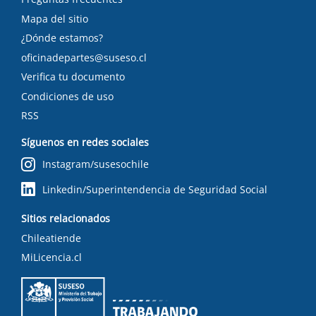
Mapa del sitio
¿Dónde estamos?
oficinadepartes@suseso.cl
Verifica tu documento
Condiciones de uso
RSS
Síguenos en redes sociales
Instagram/susesochile
Linkedin/Superintendencia de Seguridad Social
Sitios relacionados
Chileatiende
MiLicencia.cl