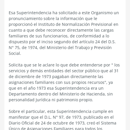
Esa Superintendencia ha solicitado a este Organismo un
pronunciamiento sobre la información que le
proporcionó el Instituto de Normalización Previsional en
cuanto a que debe reconocer directamente las cargas
familiares de sus funcionarios, de conformidad a lo
dispuesto por el inciso segundo del artículo 24 del D.S.
N° 75, de 1974, del Ministerio del Trabajo y Previsión
Social.
Solicita que se le aclare lo que debe entenderse por " los
servicios y demás entidades del sector público que al 31
de diciembre de 1973 pagaban directamente las
asignaciones familiares con sus propios recursos", ya
que en el año 1973 esa Superintendencia era un
Departamento dentro del Ministerio de Hacienda, sin
personalidad Jurídica ni patrimonio propio.
Sobre el particular, esta Superintendencia cumple en
manifestar que el D.L. N° 97, de 1973, publicado en el
Diario Oficial de 24 de octubre de 1973, creó el Sistema
Único de Asignaciones Familiares para todos los