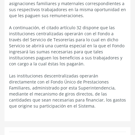
asignaciones familiares y maternales correspondientes a
sus respectivos trabajadores en la misma oportunidad en
que les paguen sus remuneraciones.
A continuación, el citado artículo 32 dispone que las
instituciones centralizadas operarán con el Fondo a
través del Servicio de Tesorerías para lo cual en dicho
Servicio se abrirá una cuenta especial en la que el Fondo
ingresará las sumas necesarias para que tales
instituciones paguen los beneficios a sus trabajadores y
con cargo a la cual éstas los pagarán.
Las instituciones descentralizadas operarán
directamente con el Fondo Único de Prestaciones
Familiares, administrado por esta Superintendencia,
mediante el mecanismo de giros directos, de las
cantidades que sean necesarias para financiar, los gastos
que origine su participación en el Sistema.