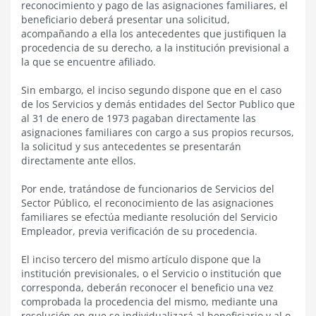
reconocimiento y pago de las asignaciones familiares, el
beneficiario deberá presentar una solicitud,
acompañando a ella los antecedentes que justifiquen la
procedencia de su derecho, a la institución previsional a
la que se encuentre afiliado.
Sin embargo, el inciso segundo dispone que en el caso
de los Servicios y demás entidades del Sector Publico que
al 31 de enero de 1973 pagaban directamente las
asignaciones familiares con cargo a sus propios recursos,
la solicitud y sus antecedentes se presentarán
directamente ante ellos.
Por ende, tratándose de funcionarios de Servicios del
Sector Público, el reconocimiento de las asignaciones
familiares se efectúa mediante resolución del Servicio
Empleador, previa verificación de su procedencia.
El inciso tercero del mismo artículo dispone que la
institución previsionales, o el Servicio o institución que
corresponda, deberán reconocer el beneficio una vez
comprobada la procedencia del mismo, mediante una
resolución en que se individualizará al beneficiario y al o