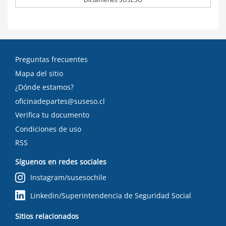
Preguntas frecuentes
Mapa del sitio
¿Dónde estamos?
oficinadepartes@suseso.cl
Verifica tu documento
Condiciones de uso
RSS
Síguenos en redes sociales
Instagram/susesochile
Linkedin/Superintendencia de Seguridad Social
Sitios relacionados