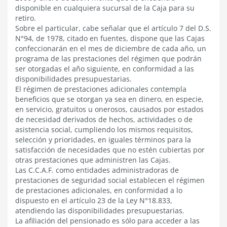
disponible en cualquiera sucursal de la Caja para su
retiro.
Sobre el particular, cabe señalar que el artículo 7 del D.S.
N°94, de 1978, citado en fuentes, dispone que las Cajas
confeccionarán en el mes de diciembre de cada año, un
programa de las prestaciones del régimen que podrán
ser otorgadas el año siguiente, en conformidad a las
disponibilidades presupuestarias.
El régimen de prestaciones adicionales contempla
beneficios que se otorgan ya sea en dinero, en especie,
en servicio, gratuitos u onerosos, causados por estados
de necesidad derivados de hechos, actividades o de
asistencia social, cumpliendo los mismos requisitos,
selección y prioridades, en iguales términos para la
satisfacción de necesidades que no estén cubiertas por
otras prestaciones que administren las Cajas.
Las C.C.A.F. como entidades administradoras de
prestaciones de seguridad social establecen el régimen
de prestaciones adicionales, en conformidad a lo
dispuesto en el artículo 23 de la Ley N°18.833,
atendiendo las disponibilidades presupuestarias.
La afiliación del pensionado es sólo para acceder a las