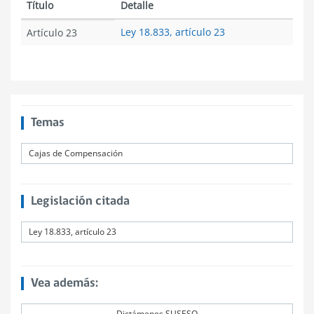
Título
Detalle
Ley 18.833, artículo 23
Artículo 23
Temas
Cajas de Compensación
Legislación citada
Ley 18.833, artículo 23
Vea además:
Dictámenes SUSESO