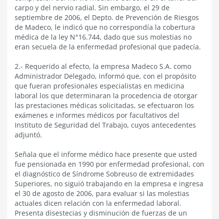
carpo y del nervio radial. Sin embargo, el 29 de
septiembre de 2006, el Depto. de Prevención de Riesgos
de Madeco, le indicó que no correspondía la cobertura
médica de la ley N°16.744, dado que sus molestias no
eran secuela de la enfermedad profesional que padecía.
2.- Requerido al efecto, la empresa Madeco S.A. como
Administrador Delegado, informó que, con el propósito
que fueran profesionales especialistas en medicina
laboral los que determinaran la procedencia de otorgar
las prestaciones médicas solicitadas, se efectuaron los
exámenes e informes médicos por facultativos del
Instituto de Seguridad del Trabajo, cuyos antecedentes
adjuntó.
Señala que el informe médico hace presente que usted
fue pensionada en 1990 por enfermedad profesional, con
el diagnóstico de Síndrome Sobreuso de extremidades
Superiores, no siguió trabajando en la empresa e ingresa
el 30 de agosto de 2006, para evaluar si las molestias
actuales dicen relación con la enfermedad laboral.
Presenta disestecias y disminución de fuerzas de un