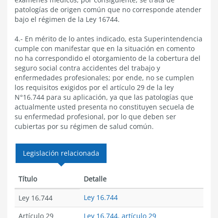
patologías de origen común que no corresponde atender
bajo el régimen de la Ley 16744.
4.- En mérito de lo antes indicado, esta Superintendencia
cumple con manifestar que en la situación en comento
no ha correspondido el otorgamiento de la cobertura del
seguro social contra accidentes del trabajo y
enfermedades profesionales; por ende, no se cumplen
los requisitos exigidos por el artículo 29 de la ley
N°16.744 para su aplicación, ya que las patologías que
actualmente usted presenta no constituyen secuela de
su enfermedad profesional, por lo que deben ser
cubiertas por su régimen de salud común.
Legislación relacionada
Título
Detalle
Ley 16.744
Ley 16.744
Artículo 29
Ley 16.744, artículo 29