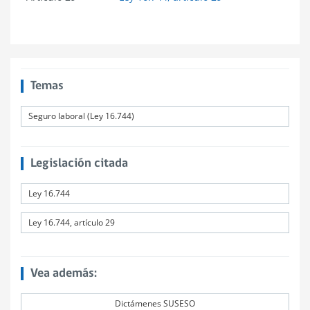
Temas
Seguro laboral (Ley 16.744)
Legislación citada
Ley 16.744
Ley 16.744, artículo 29
Vea además:
Dictámenes SUSESO