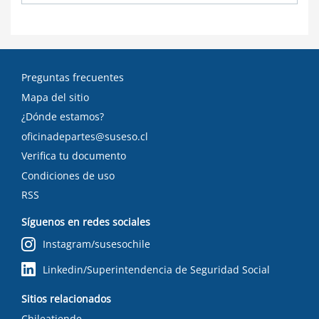
Preguntas frecuentes
Mapa del sitio
¿Dónde estamos?
oficinadepartes@suseso.cl
Verifica tu documento
Condiciones de uso
RSS
Síguenos en redes sociales
Instagram/susesochile
Linkedin/Superintendencia de Seguridad Social
Sitios relacionados
Chileatiende