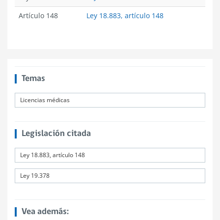
Artículo 148
Ley 18.883, artículo 148
Temas
Licencias médicas
Legislación citada
Ley 18.883, artículo 148
Ley 19.378
Vea además: