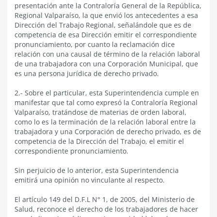
presentación ante la Contraloría General de la República,
Regional Valparaíso, la que envió los antecedentes a esa
Dirección del Trabajo Regional, señalándole que es de
competencia de esa Dirección emitir el correspondiente
pronunciamiento, por cuanto la reclamación dice
relación con una causal de término de la relación laboral
de una trabajadora con una Corporación Municipal, que
es una persona jurídica de derecho privado.
2.- Sobre el particular, esta Superintendencia cumple en
manifestar que tal como expresó la Contraloría Regional
Valparaíso, tratándose de materias de orden laboral,
como lo es la terminación de la relación laboral entre la
trabajadora y una Corporación de derecho privado, es de
competencia de la Dirección del Trabajo, el emitir el
correspondiente pronunciamiento.
Sin perjuicio de lo anterior, esta Superintendencia
emitirá una opinión no vinculante al respecto.
El artículo 149 del D.F.L N° 1, de 2005, del Ministerio de
Salud, reconoce el derecho de los trabajadores de hacer