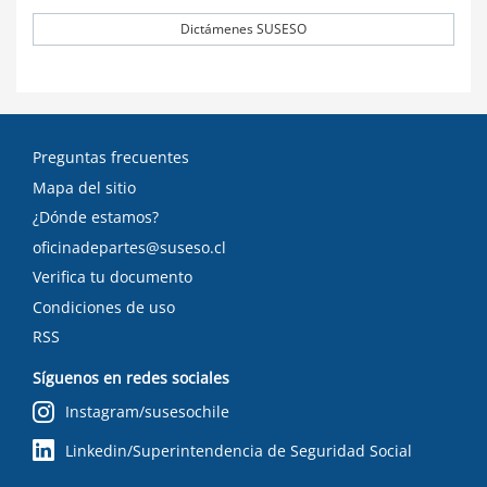
Dictámenes SUSESO
Preguntas frecuentes
Mapa del sitio
¿Dónde estamos?
oficinadepartes@suseso.cl
Verifica tu documento
Condiciones de uso
RSS
Síguenos en redes sociales
Instagram/susesochile
Linkedin/Superintendencia de Seguridad Social