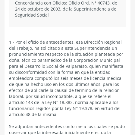
Concordancia con Oficios: Oficio Ord. N° 40743, de
24 de octubre de 2003, de la Superintendencia de
Seguridad Social
1.- Por el oficio de antecedentes, esa Dirección Regional
del Trabajo, ha solicitado a esta Superintendencia un
pronunciamiento respecto de la situación planteada por
doña, técnico paramédico de la Corporación Municipal
para el Desarrollo Social de Valparaíso, quien manifiesta
su disconformidad con la forma en que la entidad
empleadora computó los seis meses de licencia médica
de que ha hecho uso en los dos últimos años, para los
efectos de aplicarle la causal de término de la relación
laboral, por salud incompatible, a que se refiere el
artículo 148 de la Ley N° 18.883, norma aplicable a los
funcionarios regidos por la Ley N° 19.378, en virtud del
artículo 48 de la misma.
Se adjuntan antecedentes conforme a los cuales se pudo
observar que la interesada inicialmente efectuó la