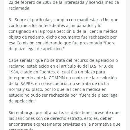
22 de febrero de 2008 de la interesada y licencia médica
reclamada.
3.- Sobre el particular, cumplo con manifestar a Ud. que
conforme a los antecedentes acompañados y lo
consignado en la propia Sección B de la licencia médica
objeto de reclamo, dicho documento fue rechazado por
esa Comisión considerando que fue presentada "fuera
de plazo legal de apelación."
Cabe señalar que no se trata del recurso de apelación o
reclamo, establecido en el artículo 40 del D.S. N°3, de
1984, citado en Fuentes, el cual fija un plazo para
interponerlo ante la COMPIN en contra de la resolución
de la ISAPRE, en consecuencia, no se trata de dicha
norma y su plazo, por lo que la licencia médica en
estudio no pudo ser rechazada por "fuera de plazo legal
de apelación."
Sin embargo, por otra parte, se debe tener presente que
las sanciones son de derecho estricto, esto es, deben
encontrarse expresamente previstas en la normativa que
corresponda.