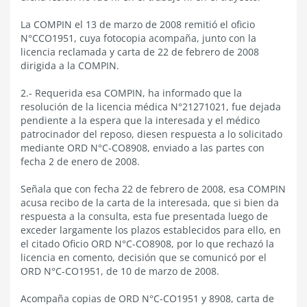
La COMPIN el 13 de marzo de 2008 remitió el oficio
N°CCO1951, cuya fotocopia acompaña, junto con la
licencia reclamada y carta de 22 de febrero de 2008
dirigida a la COMPIN.
2.- Requerida esa COMPIN, ha informado que la
resolución de la licencia médica N°21271021, fue dejada
pendiente a la espera que la interesada y el médico
patrocinador del reposo, diesen respuesta a lo solicitado
mediante ORD N°C-CO8908, enviado a las partes con
fecha 2 de enero de 2008.
Señala que con fecha 22 de febrero de 2008, esa COMPIN
acusa recibo de la carta de la interesada, que si bien da
respuesta a la consulta, esta fue presentada luego de
exceder largamente los plazos establecidos para ello, en
el citado Oficio ORD N°C-CO8908, por lo que rechazó la
licencia en comento, decisión que se comunicó por el
ORD N°C-CO1951, de 10 de marzo de 2008.
Acompaña copias de ORD N°C-CO1951 y 8908, carta de