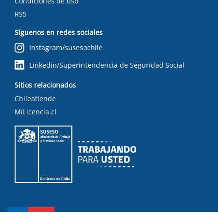
Condiciones de uso
RSS
Síguenos en redes sociales
Instagram/susesochile
Linkedin/Superintendencia de Seguridad Social
Sitios relacionados
Chileatiende
MiLicencia.cl