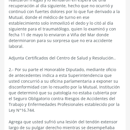
recuperación al día siguiente, hecho que no ocurrió y
continuó con fuertes dolores por lo que fue derivado a la
Mutual, donde el médico de turno en ese
establecimiento solo inmovilizó el dedo y lo citó al día
siguiente para el traumatólogo, quien lo examinó y con
fecha 11 de mayo lo enviaron a Viña del Mar donde
determinaron para su sorpresa que no era accidente
laboral.
Adjunta Certificados del Centro de Salud y Resolución..
2.- Por su parte el Honorable Diputado, mediante oficio
de antecedentes indica a esta Superintendencia que
usted concurrió a su oficina parlamentaria a exponer su
disconformidad con lo resuelto por la Mutual, Institución
que determinó que su patología no estaba cubierta por
el Seguro Obligatorio contra Riesgos de Accidentes del
Trabajo y Enfermedades Profesionales establecido por la
Ley N°16.744.
Agrega que usted sufrió una lesión del tendón extensor
largo de su pulgar derecho mientras se desempeñaba