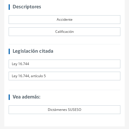
Descriptores
Accidente
Calificación
Legislación citada
Ley 16.744
Ley 16.744, artículo 5
Vea además:
Dictámenes SUSESO