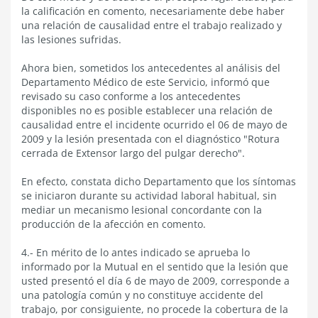
la calificación en comento, necesariamente debe haber
una relación de causalidad entre el trabajo realizado y
las lesiones sufridas.
Ahora bien, sometidos los antecedentes al análisis del
Departamento Médico de este Servicio, informó que
revisado su caso conforme a los antecedentes
disponibles no es posible establecer una relación de
causalidad entre el incidente ocurrido el 06 de mayo de
2009 y la lesión presentada con el diagnóstico "Rotura
cerrada de Extensor largo del pulgar derecho".
En efecto, constata dicho Departamento que los síntomas
se iniciaron durante su actividad laboral habitual, sin
mediar un mecanismo lesional concordante con la
producción de la afección en comento.
4.- En mérito de lo antes indicado se aprueba lo
informado por la Mutual en el sentido que la lesión que
usted presentó el día 6 de mayo de 2009, corresponde a
una patología común y no constituye accidente del
trabajo, por consiguiente, no procede la cobertura de la