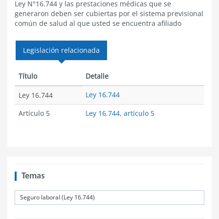
Ley N°16.744 y las prestaciones médicas que se
generaron deben ser cubiertas por el sistema previsional
común de salud al que usted se encuentra afiliado
Legislación relacionada
Título
Detalle
Ley 16.744
Ley 16.744
Artículo 5
Ley 16.744, artículo 5
Temas
Seguro laboral (Ley 16.744)