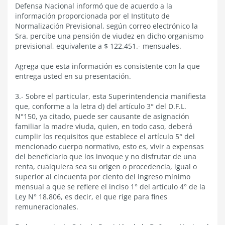
Defensa Nacional informó que de acuerdo a la
información proporcionada por el Instituto de
Normalización Previsional, según correo electrónico la
Sra. percibe una pensión de viudez en dicho organismo
previsional, equivalente a $ 122.451.- mensuales.
Agrega que esta información es consistente con la que
entrega usted en su presentación.
3.- Sobre el particular, esta Superintendencia manifiesta
que, conforme a la letra d) del artículo 3° del D.F.L.
N°150, ya citado, puede ser causante de asignación
familiar la madre viuda, quien, en todo caso, deberá
cumplir los requisitos que establece el artículo 5° del
mencionado cuerpo normativo, esto es, vivir a expensas
del beneficiario que los invoque y no disfrutar de una
renta, cualquiera sea su origen o procedencia, igual o
superior al cincuenta por ciento del ingreso mínimo
mensual a que se refiere el inciso 1° del artículo 4° de la
Ley N° 18.806, es decir, el que rige para fines
remuneracionales.