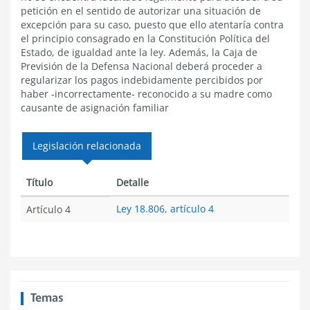
petición en el sentido de autorizar una situación de
excepción para su caso, puesto que ello atentaría contra
el principio consagrado en la Constitución Política del
Estado, de igualdad ante la ley. Además, la Caja de
Previsión de la Defensa Nacional deberá proceder a
regularizar los pagos indebidamente percibidos por
haber -incorrectamente- reconocido a su madre como
causante de asignación familiar
Legislación relacionada
Título
Detalle
Ley 18.806, artículo 4
Artículo 4
Temas