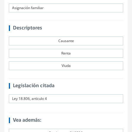
Asignación familiar
Descriptores
Causante
Renta
Viuda
Legislación citada
Ley 18.806, artículo 4
Vea además: