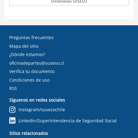
Dictámenes SUSESO
Preguntas frecuentes
Mapa del sitio
¿Dónde estamos?
oficinadepartes@suseso.cl
Verifica tu documento
Condiciones de uso
RSS
Síguenos en redes sociales
Instagram/susesochile
Linkedin/Superintendencia de Seguridad Social
Sitios relacionados