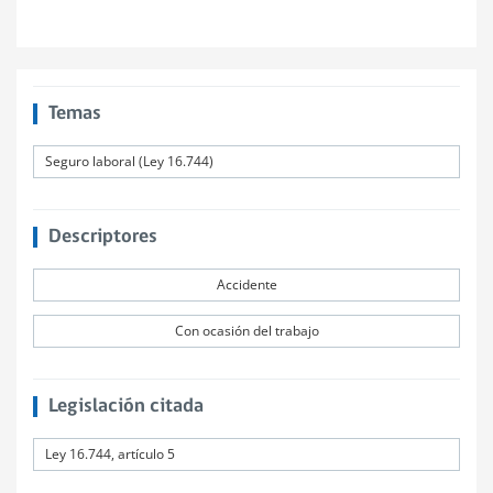
Temas
Seguro laboral (Ley 16.744)
Descriptores
Accidente
Con ocasión del trabajo
Legislación citada
Ley 16.744, artículo 5