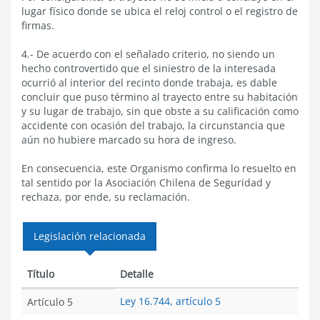
lugar físico donde se ubica el reloj control o el registro de
firmas.
4.- De acuerdo con el señalado criterio, no siendo un
hecho controvertido que el siniestro de la interesada
ocurrió al interior del recinto donde trabaja, es dable
concluir que puso término al trayecto entre su habitación
y su lugar de trabajo, sin que obste a su calificación como
accidente con ocasión del trabajo, la circunstancia que
aún no hubiere marcado su hora de ingreso.
En consecuencia, este Organismo confirma lo resuelto en
tal sentido por la Asociación Chilena de Seguridad y
rechaza, por ende, su reclamación.
Legislación relacionada
Título
Detalle
Ley 16.744, artículo 5
Artículo 5