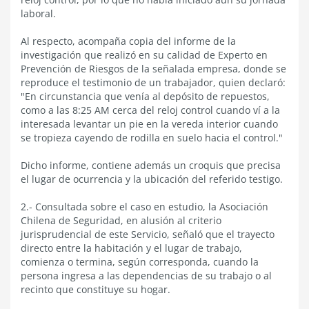
laboral.
Al respecto, acompaña copia del informe de la
investigación que realizó en su calidad de Experto en
Prevención de Riesgos de la señalada empresa, donde se
reproduce el testimonio de un trabajador, quien declaró:
"En circunstancia que venía al depósito de repuestos,
como a las 8:25 AM cerca del reloj control cuando ví a la
interesada levantar un pie en la vereda interior cuando
se tropieza cayendo de rodilla en suelo hacia el control."
Dicho informe, contiene además un croquis que precisa
el lugar de ocurrencia y la ubicación del referido testigo.
2.- Consultada sobre el caso en estudio, la Asociación
Chilena de Seguridad, en alusión al criterio
jurisprudencial de este Servicio, señaló que el trayecto
directo entre la habitación y el lugar de trabajo,
comienza o termina, según corresponda, cuando la
persona ingresa a las dependencias de su trabajo o al
recinto que constituye su hogar.