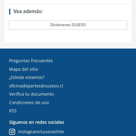
Vea además:
Dictámenes SUSESO
Preguntas frecuentes
Mapa del sitio
¿Dónde estamos?
oficinadepartes@suseso.cl
Verifica tu documento
Condiciones de uso
RSS
Síguenos en redes sociales
Instagram/susesochile