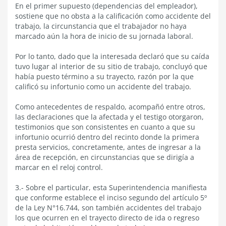
En el primer supuesto (dependencias del empleador),
sostiene que no obsta a la calificación como accidente del
trabajo, la circunstancia que el trabajador no haya
marcado aún la hora de inicio de su jornada laboral.
Por lo tanto, dado que la interesada declaró que su caída
tuvo lugar al interior de su sitio de trabajo, concluyó que
había puesto término a su trayecto, razón por la que
calificó su infortunio como un accidente del trabajo.
Como antecedentes de respaldo, acompañó entre otros,
las declaraciones que la afectada y el testigo otorgaron,
testimonios que son consistentes en cuanto a que su
infortunio ocurrió dentro del recinto donde la primera
presta servicios, concretamente, antes de ingresar a la
área de recepción, en circunstancias que se dirigía a
marcar en el reloj control.
3.- Sobre el particular, esta Superintendencia manifiesta
que conforme establece el inciso segundo del artículo 5º
de la Ley N°16.744, son también accidentes del trabajo
los que ocurren en el trayecto directo de ida o regreso