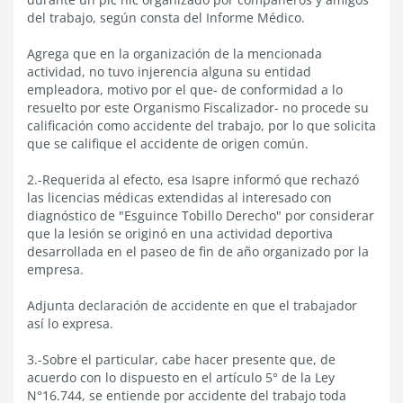
del trabajo, según consta del Informe Médico.
Agrega que en la organización de la mencionada
actividad, no tuvo injerencia alguna su entidad
empleadora, motivo por el que- de conformidad a lo
resuelto por este Organismo Fiscalizador- no procede su
calificación como accidente del trabajo, por lo que solicita
que se califique el accidente de origen común.
2.-Requerida al efecto, esa Isapre informó que rechazó
las licencias médicas extendidas al interesado con
diagnóstico de "Esguince Tobillo Derecho" por considerar
que la lesión se originó en una actividad deportiva
desarrollada en el paseo de fin de año organizado por la
empresa.
Adjunta declaración de accidente en que el trabajador
así lo expresa.
3.-Sobre el particular, cabe hacer presente que, de
acuerdo con lo dispuesto en el artículo 5° de la Ley
N°16.744, se entiende por accidente del trabajo toda