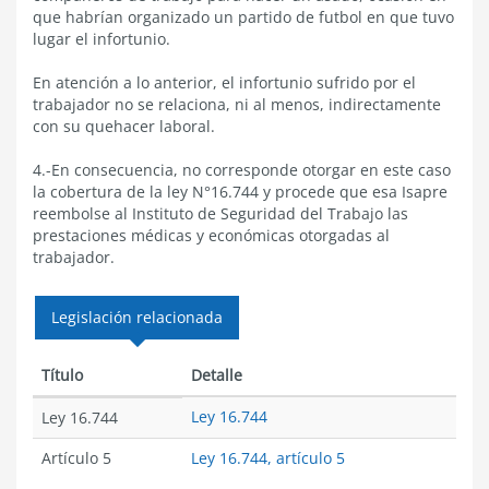
que habrían organizado un partido de futbol en que tuvo
lugar el infortunio.
En atención a lo anterior, el infortunio sufrido por el
trabajador no se relaciona, ni al menos, indirectamente
con su quehacer laboral.
4.-En consecuencia, no corresponde otorgar en este caso
la cobertura de la ley N°16.744 y procede que esa Isapre
reembolse al Instituto de Seguridad del Trabajo las
prestaciones médicas y económicas otorgadas al
trabajador.
Legislación relacionada
Título
Detalle
Ley 16.744
Ley 16.744
Artículo 5
Ley 16.744, artículo 5