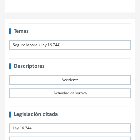
Temas
Seguro laboral (Ley 16.744)
Descriptores
Accidente
Actividad deportiva
Legislación citada
Ley 16.744