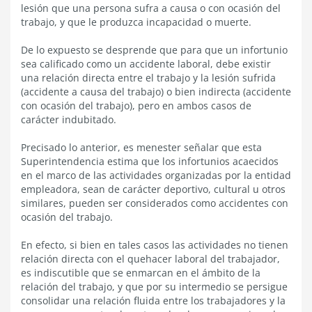
lesión que una persona sufra a causa o con ocasión del
trabajo, y que le produzca incapacidad o muerte.
De lo expuesto se desprende que para que un infortunio
sea calificado como un accidente laboral, debe existir
una relación directa entre el trabajo y la lesión sufrida
(accidente a causa del trabajo) o bien indirecta (accidente
con ocasión del trabajo), pero en ambos casos de
carácter indubitado.
Precisado lo anterior, es menester señalar que esta
Superintendencia estima que los infortunios acaecidos
en el marco de las actividades organizadas por la entidad
empleadora, sean de carácter deportivo, cultural u otros
similares, pueden ser considerados como accidentes con
ocasión del trabajo.
En efecto, si bien en tales casos las actividades no tienen
relación directa con el quehacer laboral del trabajador,
es indiscutible que se enmarcan en el ámbito de la
relación del trabajo, y que por su intermedio se persigue
consolidar una relación fluida entre los trabajadores y la