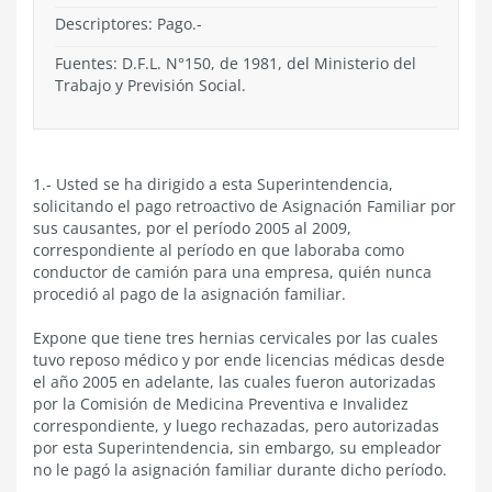
Descriptores: Pago.-
Fuentes: D.F.L. N°150, de 1981, del Ministerio del
Trabajo y Previsión Social.
1.- Usted se ha dirigido a esta Superintendencia,
solicitando el pago retroactivo de Asignación Familiar por
sus causantes, por el período 2005 al 2009,
correspondiente al período en que laboraba como
conductor de camión para una empresa, quién nunca
procedió al pago de la asignación familiar.
Expone que tiene tres hernias cervicales por las cuales
tuvo reposo médico y por ende licencias médicas desde
el año 2005 en adelante, las cuales fueron autorizadas
por la Comisión de Medicina Preventiva e Invalidez
correspondiente, y luego rechazadas, pero autorizadas
por esta Superintendencia, sin embargo, su empleador
no le pagó la asignación familiar durante dicho período.