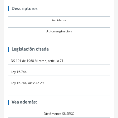
Descriptores
Accidente
Automarginación
Legislación citada
DS 101 de 1968 Mintrab, artículo 71
Ley 16.744
Ley 16.744, artículo 29
Vea además:
Dictámenes SUSESO