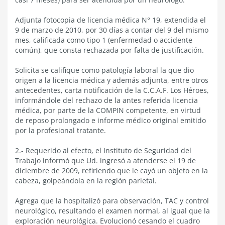
Adjunta fotocopia de licencia médica N° 19, extendida el
9 de marzo de 2010, por 30 días a contar del 9 del mismo
mes, calificada como tipo 1 (enfermedad o accidente
común), que consta rechazada por falta de justificación.
Solicita se califique como patología laboral la que dio
origen a la licencia médica y además adjunta, entre otros
antecedentes, carta notificación de la C.C.A.F. Los Héroes,
informándole del rechazo de la antes referida licencia
médica, por parte de la COMPIN competente, en virtud
de reposo prolongado e informe médico original emitido
por la profesional tratante.
2.- Requerido al efecto, el Instituto de Seguridad del
Trabajo informó que Ud. ingresó a atenderse el 19 de
diciembre de 2009, refiriendo que le cayó un objeto en la
cabeza, golpeándola en la región parietal.
Agrega que la hospitalizó para observación, TAC y control
neurológico, resultando el examen normal, al igual que la
exploración neurológica. Evolucionó cesando el cuadro