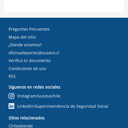
Preguntas frecuentes
Mapa del sitio
¿Dónde estamos?
oficinadepartes@suseso.cl
Verifica tu documento
Condiciones de uso
RSS
Síguenos en redes sociales
Instagram/susesochile
Linkedin/Superintendencia de Seguridad Social
Sitios relacionados
Chileatiende