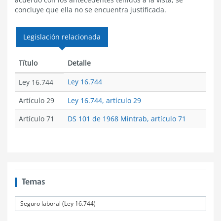
concluye que ella no se encuentra justificada.
Legislación relacionada
Título
Detalle
Ley 16.744
Ley 16.744
Artículo 29
Ley 16.744, artículo 29
Artículo 71
DS 101 de 1968 Mintrab, artículo 71
Temas
Seguro laboral (Ley 16.744)