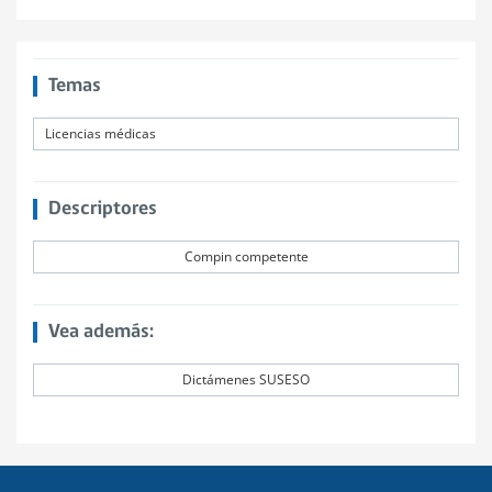
Temas
Licencias médicas
Descriptores
Compin competente
Vea además:
Dictámenes SUSESO