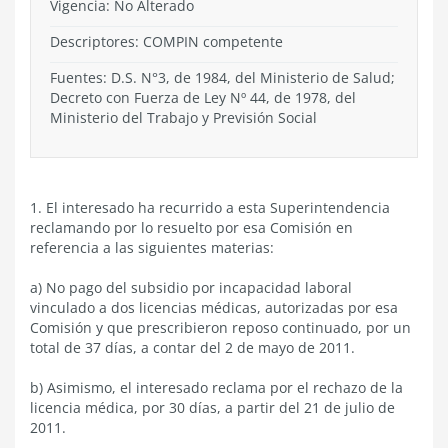
Vigencia:
No Alterado
Descriptores: COMPIN competente
Fuentes: D.S. N°3, de 1984, del Ministerio de Salud;
Decreto con Fuerza de Ley Nº 44, de 1978, del
Ministerio del Trabajo y Previsión Social
1. El interesado ha recurrido a esta Superintendencia
reclamando por lo resuelto por esa Comisión en
referencia a las siguientes materias:
a) No pago del subsidio por incapacidad laboral
vinculado a dos licencias médicas, autorizadas por esa
Comisión y que prescribieron reposo continuado, por un
total de 37 días, a contar del 2 de mayo de 2011.
b) Asimismo, el interesado reclama por el rechazo de la
licencia médica, por 30 días, a partir del 21 de julio de
2011.