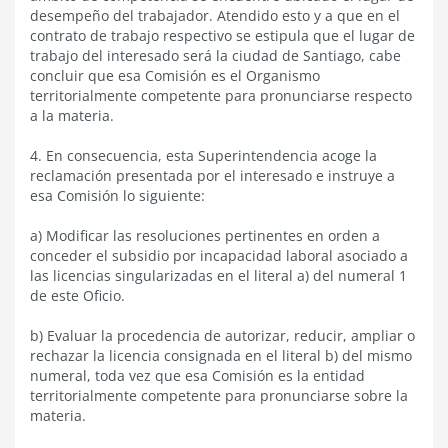
desempeño del trabajador. Atendido esto y a que en el
contrato de trabajo respectivo se estipula que el lugar de
trabajo del interesado será la ciudad de Santiago, cabe
concluir que esa Comisión es el Organismo
territorialmente competente para pronunciarse respecto
a la materia.
4. En consecuencia, esta Superintendencia acoge la
reclamación presentada por el interesado e instruye a
esa Comisión lo siguiente:
a) Modificar las resoluciones pertinentes en orden a
conceder el subsidio por incapacidad laboral asociado a
las licencias singularizadas en el literal a) del numeral 1
de este Oficio.
b) Evaluar la procedencia de autorizar, reducir, ampliar o
rechazar la licencia consignada en el literal b) del mismo
numeral, toda vez que esa Comisión es la entidad
territorialmente competente para pronunciarse sobre la
materia.