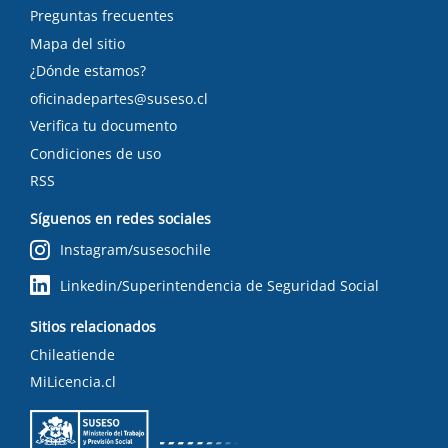
Preguntas frecuentes
Mapa del sitio
¿Dónde estamos?
oficinadepartes@suseso.cl
Verifica tu documento
Condiciones de uso
RSS
Síguenos en redes sociales
Instagram/susesochile
Linkedin/Superintendencia de Seguridad Social
Sitios relacionados
Chileatiende
MiLicencia.cl