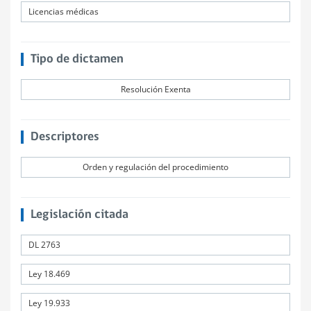
Licencias médicas
Tipo de dictamen
Resolución Exenta
Descriptores
Orden y regulación del procedimiento
Legislación citada
DL 2763
Ley 18.469
Ley 19.933