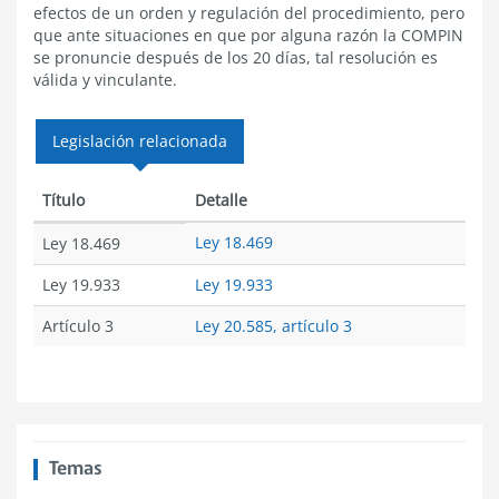
efectos de un orden y regulación del procedimiento, pero
que ante situaciones en que por alguna razón la COMPIN
se pronuncie después de los 20 días, tal resolución es
válida y vinculante.
Legislación relacionada
Título
Detalle
Ley 18.469
Ley 18.469
Ley 19.933
Ley 19.933
Artículo 3
Ley 20.585, artículo 3
Temas