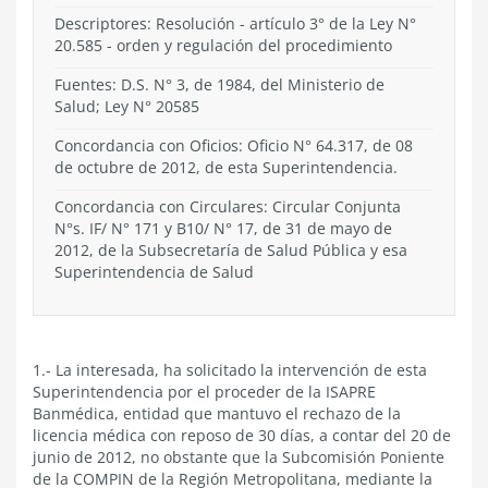
Descriptores: Resolución - artículo 3° de la Ley N°
20.585 - orden y regulación del procedimiento
Fuentes: D.S. N° 3, de 1984, del Ministerio de
Salud; Ley N° 20585
Concordancia con Oficios: Oficio N° 64.317, de 08
de octubre de 2012, de esta Superintendencia.
Concordancia con Circulares: Circular Conjunta
N°s. IF/ N° 171 y B10/ N° 17, de 31 de mayo de
2012, de la Subsecretaría de Salud Pública y esa
Superintendencia de Salud
1.- La interesada, ha solicitado la intervención de esta
Superintendencia por el proceder de la ISAPRE
Banmédica, entidad que mantuvo el rechazo de la
licencia médica con reposo de 30 días, a contar del 20 de
junio de 2012, no obstante que la Subcomisión Poniente
de la COMPIN de la Región Metropolitana, mediante la