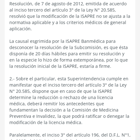
Resolución, de 7 de agosto de 2012, emitida de acuerdo
al inciso tercero del artículo 3° de la Ley N° 20.585,
resolvió que la modificación de la ISAPRE no se ajusta a la
normativa aplicable y a los criterios médicos de general
aplicación.
La causal esgrimida por la ISAPRE Banmédica para
desconocer la resolución de la Subcomisión, es que ésta
disponía de 20 días hábiles para emitir su resolución y
en la especie lo hizo de forma extemporánea, por lo que
la resolución inicial de la ISAPRE, estaría a firme.
2.- Sobre el particular, esta Superintendencia cumple en
manifestar que el inciso tercero del artículo 3° de la Ley
N° 20.585, dispone que en caso de que la ISAPRE
determine la reducción o rechazo de una licencia
médica, deberá remitir los antecedentes que
fundamentan la decisión a la Comisión de Medicina
Preventiva e Invalidez, la que podrá ratificar o denegar la
modificación de la licencia médica.
Paralelamente, el inciso 3° del artículo 196, del D.F.L. N°1,