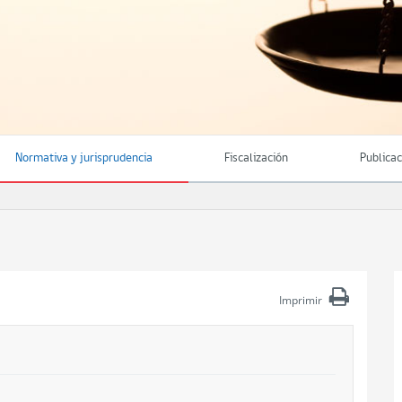
Normativa y jurisprudencia
Fiscalización
Publica
Imprimir