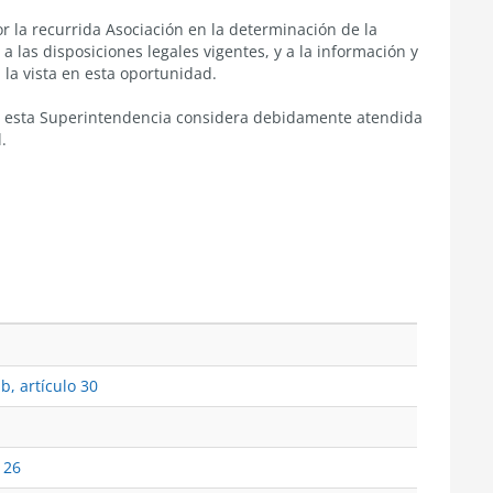
or la recurrida Asociación en la determinación de la
a las disposiciones legales vigentes, y a la información y
la vista en esta oportunidad.
to, esta Superintendencia considera debidamente atendida
.
b, artículo 30
 26