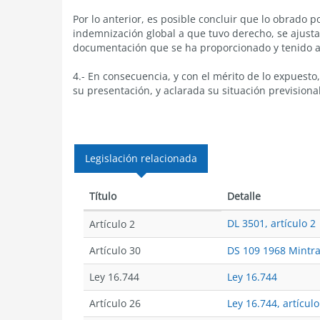
Por lo anterior, es posible concluir que lo obrado p
indemnización global a que tuvo derecho, se ajusta 
documentación que se ha proporcionado y tenido a 
4.- En consecuencia, y con el mérito de lo expues
su presentación, y aclarada su situación previsional
Legislación relacionada
Título
Detalle
DL 3501, artículo 2
Artículo 2
Artículo 30
DS 109 1968 Mintra
Ley 16.744
Ley 16.744
Artículo 26
Ley 16.744, artículo