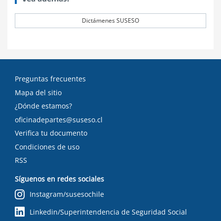
Dictámenes SUSESO
Preguntas frecuentes
Mapa del sitio
¿Dónde estamos?
oficinadepartes@suseso.cl
Verifica tu documento
Condiciones de uso
RSS
Síguenos en redes sociales
Instagram/susesochile
Linkedin/Superintendencia de Seguridad Social