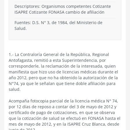
Descriptores: Organismos competentes Cotizante
ISAPRE Cotizante FONASA cambio de afiliación
Fuentes: D.S. N° 3, de 1984, del Ministerio de
Salud.
1.- La Contraloría General de la República, Regional
Antofagasta, remitió a esta Superintendencia, por
corresponderle, la reclamación de la interesada, quien
manifiesta que hizo uso de licencias médicas durante el
año 2012, pero que no ha obtenido la autorización de la
N°74, ya que le señalan que tiene doble afiliación para
salud.
Acompaña fotocopia parcial de la licencia médica N° 74,
por 12 días de reposo a contar del 3 de mayo de 2012 y
certificado de pago de cotizaciones, en que se observa
que la cotización de salud se efectuó en FONASA hasta el
mes de mayo de 2012, y en la ISAPRE Cruz Blanca, desde
junio de 2012.