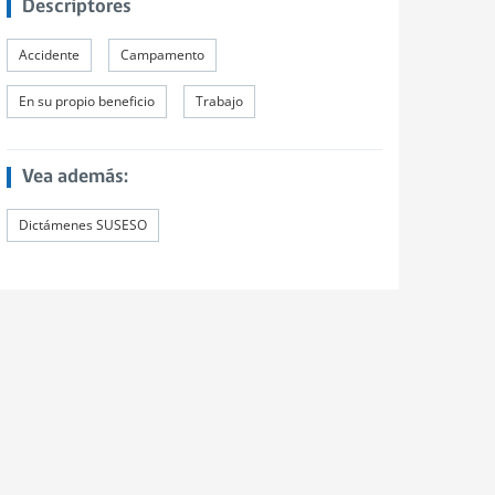
Descriptores
Accidente
Campamento
En su propio beneficio
Trabajo
Vea además:
Dictámenes SUSESO