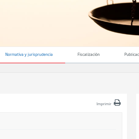
Normativa y jurisprudencia
Fiscalización
Publica
Imprimir