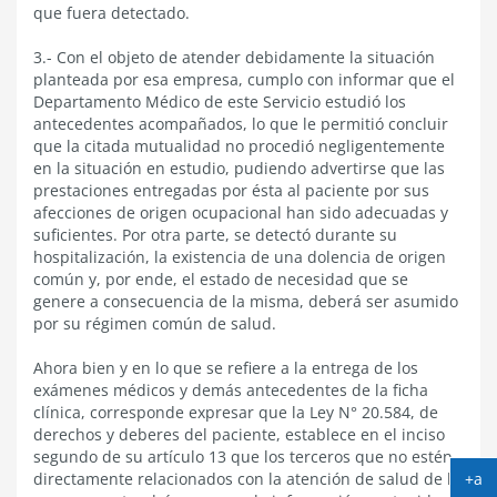
que fuera detectado.
3.- Con el objeto de atender debidamente la situación
planteada por esa empresa, cumplo con informar que el
Departamento Médico de este Servicio estudió los
antecedentes acompañados, lo que le permitió concluir
que la citada mutualidad no procedió negligentemente
en la situación en estudio, pudiendo advertirse que las
prestaciones entregadas por ésta al paciente por sus
afecciones de origen ocupacional han sido adecuadas y
suficientes. Por otra parte, se detectó durante su
hospitalización, la existencia de una dolencia de origen
común y, por ende, el estado de necesidad que se
genere a consecuencia de la misma, deberá ser asumido
por su régimen común de salud.
Ahora bien y en lo que se refiere a la entrega de los
exámenes médicos y demás antecedentes de la ficha
clínica, corresponde expresar que la Ley N° 20.584, de
derechos y deberes del paciente, establece en el inciso
segundo de su artículo 13 que los terceros que no estén
directamente relacionados con la atención de salud de la
+a