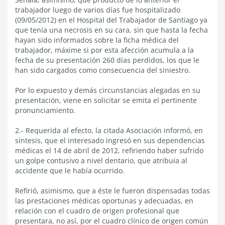
trabajador luego de varios días fue hospitalizado
(09/05/2012) en el Hospital del Trabajador de Santiago ya
que tenía una necrosis en su cara, sin que hasta la fecha
hayan sido informados sobre la ficha médica del
trabajador, máxime si por esta afección acumula a la
fecha de su presentación 260 días perdidos, los que le
han sido cargados como consecuencia del siniestro.
Por lo expuesto y demás circunstancias alegadas en su
presentación, viene en solicitar se emita el pertinente
pronunciamiento.
2.- Requerida al efecto, la citada Asociación informó, en
síntesis, que el interesado ingresó en sus dependencias
médicas el 14 de abril de 2012, refiriendo haber sufrido
un golpe contusivo a nivel dentario, que atribuía al
accidente que le había ocurrido.
Refirió, asimismo, que a éste le fueron dispensadas todas
las prestaciones médicas oportunas y adecuadas, en
relación con el cuadro de origen profesional que
presentara, no así, por el cuadro clínico de origen común