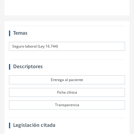
Temas
Seguro laboral (Ley 16.744)
Descriptores
Entrega al paciente
Ficha clínica
Transparencia
Legislación citada