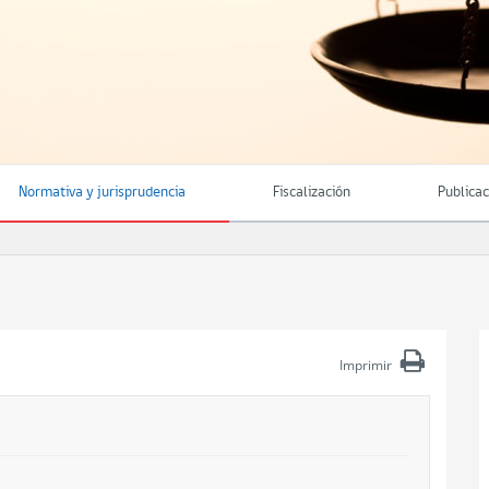
Normativa y jurisprudencia
Fiscalización
Publica
Imprimir