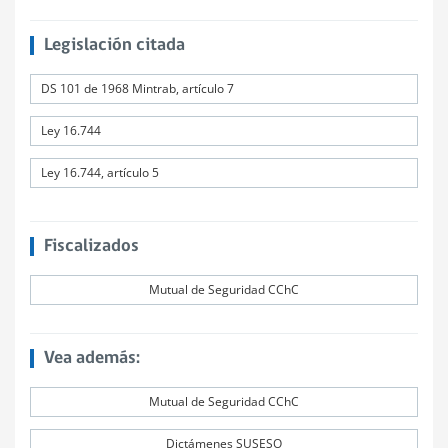
Legislación citada
DS 101 de 1968 Mintrab, artículo 7
Ley 16.744
Ley 16.744, artículo 5
Fiscalizados
Mutual de Seguridad CChC
Vea además:
Mutual de Seguridad CChC
Dictámenes SUSESO