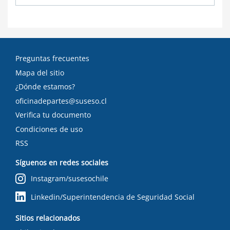
Preguntas frecuentes
Mapa del sitio
¿Dónde estamos?
oficinadepartes@suseso.cl
Verifica tu documento
Condiciones de uso
RSS
Síguenos en redes sociales
Instagram/susesochile
Linkedin/Superintendencia de Seguridad Social
Sitios relacionados