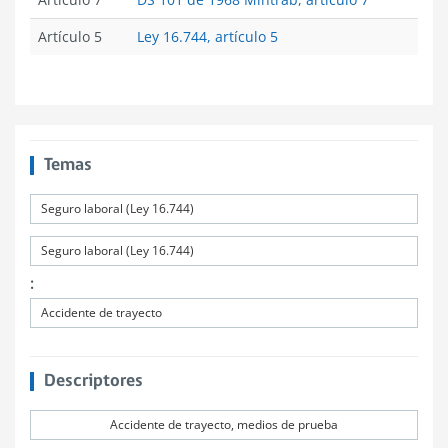
Artículo 5
Ley 16.744, artículo 5
Temas
Seguro laboral (Ley 16.744)
Seguro laboral (Ley 16.744)
:
Accidente de trayecto
Descriptores
Accidente de trayecto, medios de prueba