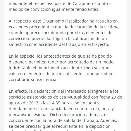
mediante el respectivo parte de Carabineros u otros
medios de convicción igualmente fehacientes.
Al respecto, este Organismo Fiscalizador ha resuelto en
ocasiones precedentes que, la declaración de la víctima,
cuando aparece corroborada por otros elementos de
convicción, puede dar lugar a la calificación de un
siniestro como accidente del trabajo en el trayecto.
En la especie, los antecedentes de que se ha podido
disponer, permiten tener por acreditado de un modo
indubitable el mencionado accidente, toda vez que
existen elementos de juicio suficientes, que permiten
corroborar su existencia.
En efecto, la declaración del interesado al ingresar a los
servicios asistenciales de esa Mutualidad con fecha 29 de
agosto de 2013 a las 14:35 horas, se encuentra
debidamente circunstanciada en cuanto a día, hora y
mecanismo lesional. Dicha declaración además, es
concordante con la hora de salida del trabajo. Además,
se debe precisar que el recurrente en la deposición