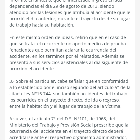
dependencias el día 29 de agosto de 2013, siendo
atendido por las lesiones que atribuía al accidente que le
ocurrió el día anterior, durante el trayecto desde su lugar
de trabajo hacia su habitación.
En este mismo orden de ideas, refirió que en el caso de
que se trata, el recurrente no aportó medios de prueba
fehacientes que permitan aclarar la ocurrencia del
accidente, en los términos por él relatados. Además se
presentó a sus servicios asistenciales al día siguiente de
ocurrido el accidente.
3.- Sobre el particular, cabe señalar que en conformidad
a lo establecido por el inciso segundo del artículo 5° de la
citada Ley N°16.744, son también accidentes del trabajo
los ocurridos en el trayecto directo, de ida o regreso,
entre la habitación y el lugar de trabajo de la víctima.
A su vez, el artículo 7° del D.S. N°101, de 1968, del
Ministerio del Trabajo y Previsión Social prescribe que la
ocurrencia del accidente en el trayecto directo deberá
acreditarse ante el respectivo organismo administrador,