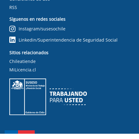
RSS
Síguenos en redes sociales
Instagram/susesochile
Linkedin/Superintendencia de Seguridad Social
Sitios relacionados
Chileatiende
MiLicencia.cl