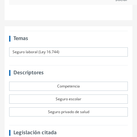
Temas
Seguro laboral (Ley 16.744)
Descriptores
Competencia
Seguro escolar
Seguro privado de salud
Legislación citada