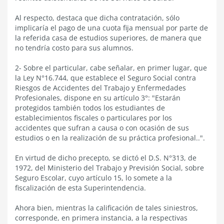
Al respecto, destaca que dicha contratación, sólo
implicaría el pago de una cuota fija mensual por parte de
la referida casa de estudios superiores, de manera que
no tendría costo para sus alumnos.
2- Sobre el particular, cabe señalar, en primer lugar, que
la Ley N°16.744, que establece el Seguro Social contra
Riesgos de Accidentes del Trabajo y Enfermedades
Profesionales, dispone en su artículo 3°: "Estarán
protegidos también todos los estudiantes de
establecimientos fiscales o particulares por los
accidentes que sufran a causa o con ocasión de sus
estudios o en la realización de su práctica profesional..".
En virtud de dicho precepto, se dictó el D.S. N°313, de
1972, del Ministerio del Trabajo y Previsión Social, sobre
Seguro Escolar, cuyo artículo 15, lo somete a la
fiscalización de esta Superintendencia.
Ahora bien, mientras la calificación de tales siniestros,
corresponde, en primera instancia, a la respectivas