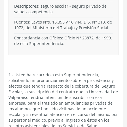
Descriptores: seguro escolar - seguro privado de
salud - competencia
Fuentes: Leyes N°s. 16.395 y 16.744; D.S. N° 313, de
1972, del Ministerio del Trabajo y Previsión Social.
Concordancia con Oficios: Oficio N° 23872, de 1999,
de esta Superintendencia.
1.- Usted ha recurrido a esta Superintendencia,
solicitando un pronunciamiento sobre la procedencia y
efectos que tendría respecto de la cobertura del Seguro
Escolar, la suscripción del contrato que la Universidad de
Valparaíso tendría intención de suscribir con esa
empresa, para el traslado en ambulancias privadas de
los alumnos que han sido víctimas de un accidente
escolar y su eventual atención en el curso del mismo, por
su personal médico, previo al ingreso de éstos en los
recintos asistenciales de los Servicios de Salud.