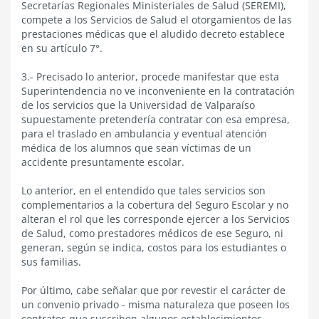
Secretarías Regionales Ministeriales de Salud (SEREMI),
compete a los Servicios de Salud el otorgamientos de las
prestaciones médicas que el aludido decreto establece
en su artículo 7°.
3.- Precisado lo anterior, procede manifestar que esta
Superintendencia no ve inconveniente en la contratación
de los servicios que la Universidad de Valparaíso
supuestamente pretendería contratar con esa empresa,
para el traslado en ambulancia y eventual atención
médica de los alumnos que sean víctimas de un
accidente presuntamente escolar.
Lo anterior, en el entendido que tales servicios son
complementarios a la cobertura del Seguro Escolar y no
alteran el rol que les corresponde ejercer a los Servicios
de Salud, como prestadores médicos de ese Seguro, ni
generan, según se indica, costos para los estudiantes o
sus familias.
Por último, cabe señalar que por revestir el carácter de
un convenio privado - misma naturaleza que poseen los
contratos que suscriben algunos establecimientos