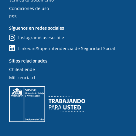
Condiciones de uso
RSS
Síguenos en redes sociales
Instagram/susesochile
Linkedin/Superintendencia de Seguridad Social
Sitios relacionados
Chileatiende
MiLicencia.cl