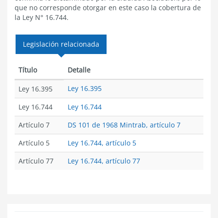
que no corresponde otorgar en este caso la cobertura de
la Ley N° 16.744.
Legislación relacionada
Título
Detalle
Ley 16.395
Ley 16.395
Ley 16.744
Ley 16.744
Artículo 7
DS 101 de 1968 Mintrab, artículo 7
Artículo 5
Ley 16.744, artículo 5
Artículo 77
Ley 16.744, artículo 77