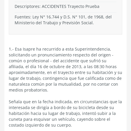
Descriptores: ACCIDENTES Trayecto Prueba
Fuentes: Ley N° 16.744 y D.S. N° 101, de 1968, del
Ministerio del Trabajo y Previsión Social.
1.- Esa Isapre ha recurrido a esta Superintendencia,
solicitando un pronunciamiento respecto del origen -
común o profesional - del accidente que sufrió su
afiliada, el día 16 de octubre de 2013, a las 08:30 horas
aproximadamente, en el trayecto entre su habitación y su
lugar de trabajo, contingencia que fue calificada como de
naturaleza común por la mutualidad, por no contar con
medios probatorios.
Señala que en la fecha indicada, en circunstancias que la
interesada se dirigía a bordo de su bicicleta desde su
habitación hacia su lugar de trabajo, intentó subir a la
cuneta para esquivar un vehículo, cayendo sobre el
costado izquierdo de su cuerpo.