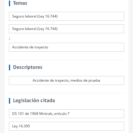
Temas
Seguro laboral (Ley 16.744)
Seguro laboral (Ley 16.744)
:
Accidente de trayecto
Descriptores
Accidente de trayecto, medios de prueba
Legislación citada
DS 101 de 1968 Mintrab, artículo 7
Ley 16.395