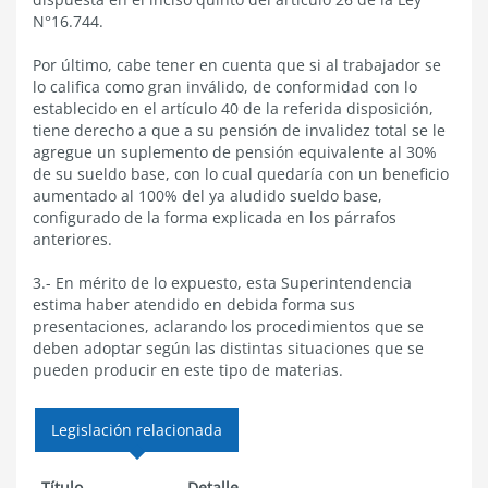
N°16.744.
Por último, cabe tener en cuenta que si al trabajador se
lo califica como gran inválido, de conformidad con lo
establecido en el artículo 40 de la referida disposición,
tiene derecho a que a su pensión de invalidez total se le
agregue un suplemento de pensión equivalente al 30%
de su sueldo base, con lo cual quedaría con un beneficio
aumentado al 100% del ya aludido sueldo base,
configurado de la forma explicada en los párrafos
anteriores.
3.- En mérito de lo expuesto, esta Superintendencia
estima haber atendido en debida forma sus
presentaciones, aclarando los procedimientos que se
deben adoptar según las distintas situaciones que se
pueden producir en este tipo de materias.
Legislación relacionada
Título
Detalle