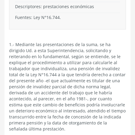
Descriptores: prestaciones económicas
Fuentes: Ley N°16.744.
1.- Mediante las presentaciones de la suma, se ha
dirigido Ud. a esta Superintendencia, solicitando y
reiterando en lo fundamental, según se entiende, se le
explique el procedimiento a utilizar para calcularle al
trabajador que individualiza, una pensión de invalidez
total de la Ley N°16.744 a la que tendría derecho a contar
del presente año -el que actualmente es titular de una
pensión de invalidez parcial de dicha norma legal,
derivada de un accidente del trabajo que le habría
acontecido, al parecer, en el año 1981-, por cuanto
estima que este cambio de beneficios podría involucrarle
un deterioro económico al interesado, atendido el tiempo
transcurrido entre la fecha de concesión de la indicada
primera pensión y la data de otorgamiento de la
señalada última prestación.