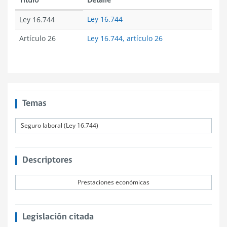
Ley 16.744
Ley 16.744
Artículo 26
Ley 16.744, artículo 26
Temas
Seguro laboral (Ley 16.744)
Descriptores
Prestaciones económicas
Legislación citada