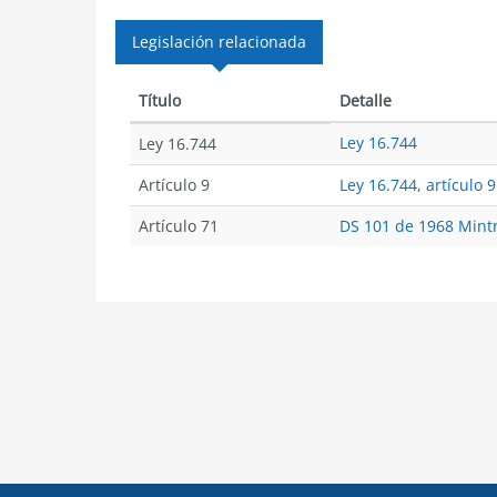
Legislación relacionada
Título
Detalle
Ley 16.744
Ley 16.744
Artículo 9
Ley 16.744, artículo 9
Artículo 71
DS 101 de 1968 Mintr