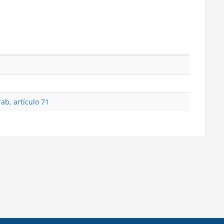
ab, artículo 71