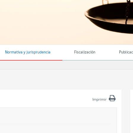
Normativa y jurisprudencia
Fiscalización
Publica
Imprimir