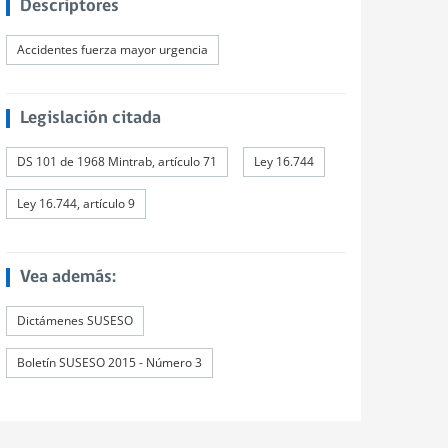
Descriptores
Accidentes fuerza mayor urgencia
Legislación citada
DS 101 de 1968 Mintrab, artículo 71
Ley 16.744
Ley 16.744, artículo 9
Vea además:
Dictámenes SUSESO
Boletín SUSESO 2015 - Número 3