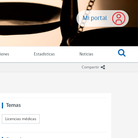
Mi portal
ciones
Estadísticas
Noticias
icono compartir
Compartir
Temas
Licencias médicas