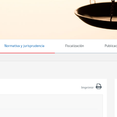
Normativa y jurisprudencia
Fiscalización
Publica
Imprimir