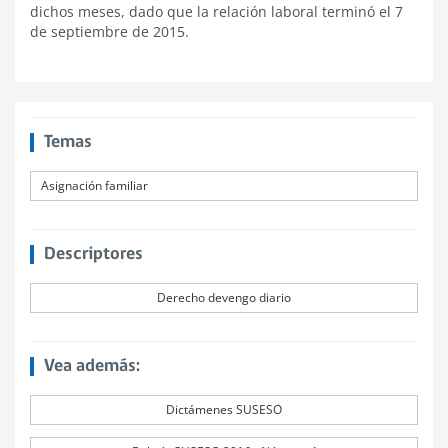
dichos meses, dado que la relación laboral terminó el 7
de septiembre de 2015.
Temas
Asignación familiar
Descriptores
Derecho devengo diario
Vea además:
Dictámenes SUSESO