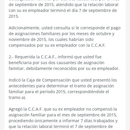
de septiembre de 2015, atendido que la relación laboral
con su ex empleador terminó el día 7 de septiembre de
2015.
Adicionalmente, usted consulta si le corresponde el pago
de asignaciones familiares por los meses de octubre y
noviembre de 2015, los cuales habrían sido
compensados por su ex empleador con la C.C.A.F.
2.- Requerida la C.C.A.F., informó que usted fue
beneficiaria por sus dos causantes de asignación
familiar, debidamente reconocidos por su ex empleador.
Indicó la Caja de Compensación que usted presentó los
antecedentes para determinar el tramo de asignación
familiar para el período 2015, correspondiéndole el
tramo a).
Agregó la C.C.A.F. que su ex empleador no compensó la
asignación familiar para el mes de septiembre de 2015,
procediendo únicamente a informar 7 días trabajados y
que la relación laboral terminó el 7 de septiembre de