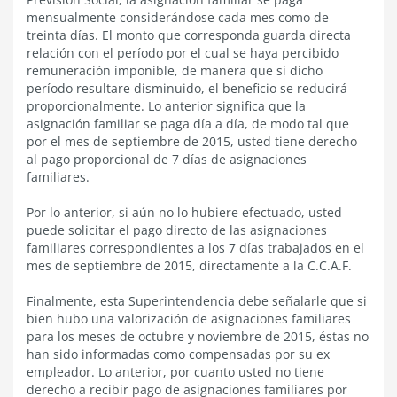
mensualmente considerándose cada mes como de
treinta días. El monto que corresponda guarda directa
relación con el período por el cual se haya percibido
remuneración imponible, de manera que si dicho
período resultare disminuido, el beneficio se reducirá
proporcionalmente. Lo anterior significa que la
asignación familiar se paga día a día, de modo tal que
por el mes de septiembre de 2015, usted tiene derecho
al pago proporcional de 7 días de asignaciones
familiares.
Por lo anterior, si aún no lo hubiere efectuado, usted
puede solicitar el pago directo de las asignaciones
familiares correspondientes a los 7 días trabajados en el
mes de septiembre de 2015, directamente a la C.C.A.F.
Finalmente, esta Superintendencia debe señalarle que si
bien hubo una valorización de asignaciones familiares
para los meses de octubre y noviembre de 2015, éstas no
han sido informadas como compensadas por su ex
empleador. Lo anterior, por cuanto usted no tiene
derecho a recibir pago de asignaciones familiares por