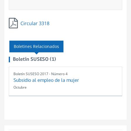
Circular 3318
Boletines Relacionados
Boletín SUSESO (1)
Boletín SUSESO 2017 - Número 4
Subsidio al empleo de la mujer
Octubre