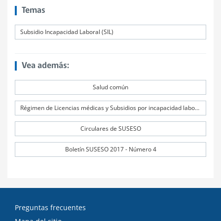
Temas
Subsidio Incapacidad Laboral (SIL)
Vea además:
Salud común
Régimen de Licencias médicas y Subsidios por incapacidad laboral (SIL)
Circulares de SUSESO
Boletín SUSESO 2017 - Número 4
Preguntas frecuentes