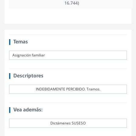
16.744)
Temas
Asignación familiar
Descriptores
INDEBIDAMENTE PERCIBIDO. Tramos.
Vea además:
Dictámenes SUSESO