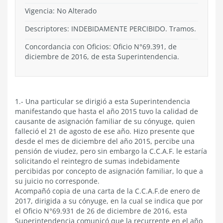
Vigencia:
No Alterado
Descriptores: INDEBIDAMENTE PERCIBIDO. Tramos.
Concordancia con Oficios: Oficio N°69.391, de
diciembre de 2016, de esta Superintendencia.
1.- Una particular se dirigió a esta Superintendencia
manifestando que hasta el año 2015 tuvo la calidad de
causante de asignación familiar de su cónyuge, quien
falleció el 21 de agosto de ese año. Hizo presente que
desde el mes de diciembre del año 2015, percibe una
pensión de viudez, pero sin embargo la C.C.A.F. le estaría
solicitando el reintegro de sumas indebidamente
percibidas por concepto de asignación familiar, lo que a
su juicio no corresponde.
Acompañó copia de una carta de la C.C.A.F.de enero de
2017, dirigida a su cónyuge, en la cual se indica que por
el Oficio N°69.931 de 26 de diciembre de 2016, esta
Superintendencia comunicó que la recurrente en el año