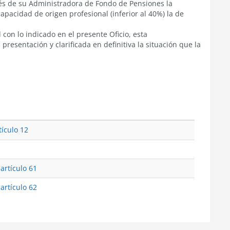
vés de su Administradora de Fondo de Pensiones la
capacidad de origen profesional (inferior al 40%) la de
 con lo indicado en el presente Oficio, esta
esentación y clarificada en definitiva la situación que la
tículo 12
 artículo 61
 artículo 62