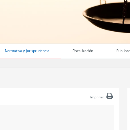
Normativa y jurisprudencia
Fiscalización
Publica
Imprimir